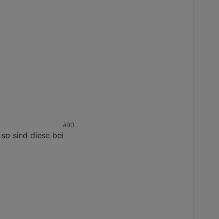
#90
so sind diese bei