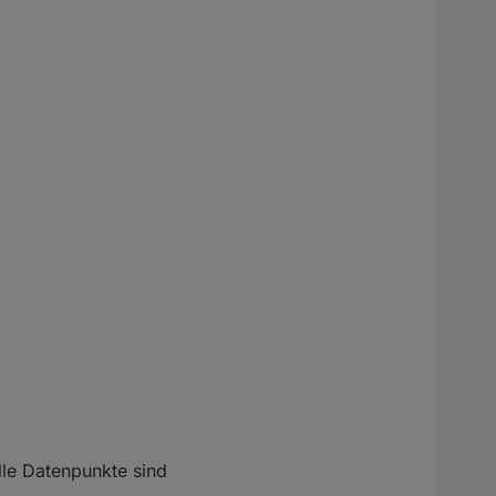
le Datenpunkte sind