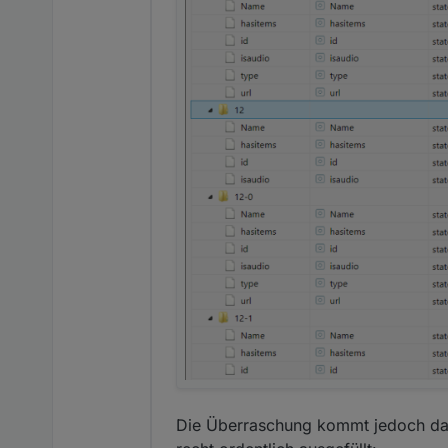
Die Überraschung kommt jedoch dann