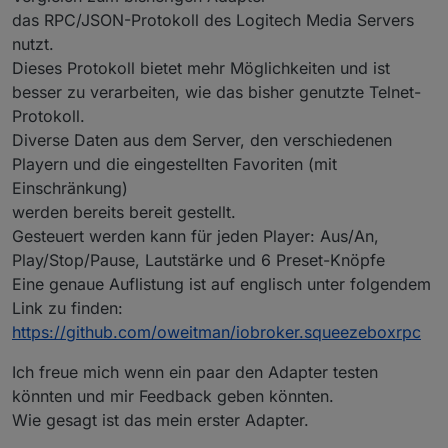
das RPC/JSON-Protokoll des Logitech Media Servers
nutzt.
Dieses Protokoll bietet mehr Möglichkeiten und ist
besser zu verarbeiten, wie das bisher genutzte Telnet-
Protokoll.
Diverse Daten aus dem Server, den verschiedenen
Playern und die eingestellten Favoriten (mit
Einschränkung)
werden bereits bereit gestellt.
Gesteuert werden kann für jeden Player: Aus/An,
Play/Stop/Pause, Lautstärke und 6 Preset-Knöpfe
Eine genaue Auflistung ist auf englisch unter folgendem
Link zu finden:
https://github.com/oweitman/iobroker.squeezeboxrpc
Ich freue mich wenn ein paar den Adapter testen
könnten und mir Feedback geben könnten.
Wie gesagt ist das mein erster Adapter.