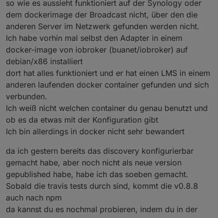
so wie es aussieht funktioniert auf der Synology oder
dem dockerimage der Broadcast nicht, über den die
anderen Server im Netzwerk gefunden werden nicht.
Ich habe vorhin mal selbst den Adapter in einem
docker-image von iobroker (buanet/iobroker) auf
debian/x86 installiert
dort hat alles funktioniert und er hat einen LMS in einem
anderen laufenden docker container gefunden und sich
verbunden.
Ich weiß nicht welchen container du genau benutzt und
ob es da etwas mit der Konfiguration gibt
Ich bin allerdings in docker nicht sehr bewandert
da ich gestern bereits das discovery konfigurierbar
gemacht habe, aber noch nicht als neue version
gepublished habe, habe ich das soeben gemacht.
Sobald die travis tests durch sind, kommt die v0.8.8
auch nach npm
da kannst du es nochmal probieren, indem du in der