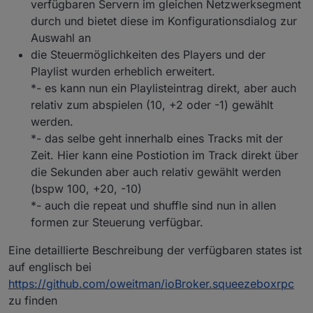
verfügbaren Servern im gleichen Netzwerksegment
durch und bietet diese im Konfigurationsdialog zur
Auswahl an
die Steuermöglichkeiten des Players und der
Playlist wurden erheblich erweitert.
*- es kann nun ein Playlisteintrag direkt, aber auch
relativ zum abspielen (10, +2 oder -1) gewählt
werden.
*- das selbe geht innerhalb eines Tracks mit der
Zeit. Hier kann eine Postiotion im Track direkt über
die Sekunden aber auch relativ gewählt werden
(bspw 100, +20, -10)
*- auch die repeat und shuffle sind nun in allen
formen zur Steuerung verfügbar.
Eine detaillierte Beschreibung der verfügbaren states ist
auf englisch bei
https://github.com/oweitman/ioBroker.squeezeboxrpc
zu finden