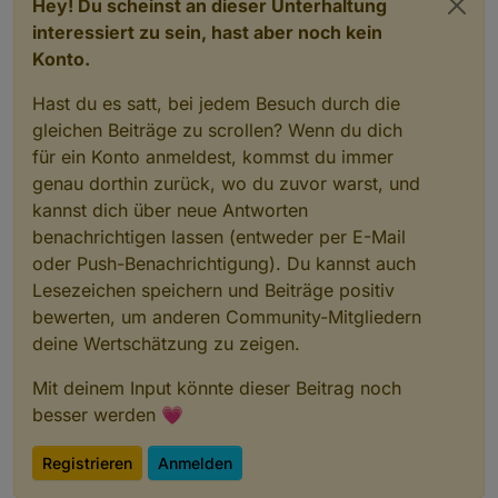
Hey! Du scheinst an dieser Unterhaltung
interessiert zu sein, hast aber noch kein
Konto.
Hast du es satt, bei jedem Besuch durch die
gleichen Beiträge zu scrollen? Wenn du dich
für ein Konto anmeldest, kommst du immer
genau dorthin zurück, wo du zuvor warst, und
kannst dich über neue Antworten
benachrichtigen lassen (entweder per E-Mail
oder Push-Benachrichtigung). Du kannst auch
Lesezeichen speichern und Beiträge positiv
bewerten, um anderen Community-Mitgliedern
deine Wertschätzung zu zeigen.
Mit deinem Input könnte dieser Beitrag noch
besser werden 💗
Registrieren
Anmelden