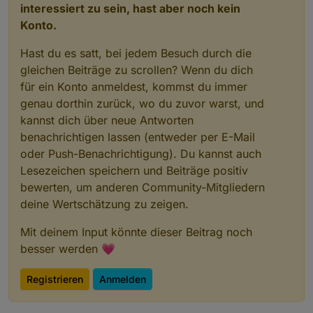
interessiert zu sein, hast aber noch kein
Konto.
Hast du es satt, bei jedem Besuch durch die
gleichen Beiträge zu scrollen? Wenn du dich
für ein Konto anmeldest, kommst du immer
genau dorthin zurück, wo du zuvor warst, und
kannst dich über neue Antworten
benachrichtigen lassen (entweder per E-Mail
oder Push-Benachrichtigung). Du kannst auch
Lesezeichen speichern und Beiträge positiv
bewerten, um anderen Community-Mitgliedern
deine Wertschätzung zu zeigen.
Mit deinem Input könnte dieser Beitrag noch
besser werden 💗
Registrieren
Anmelden