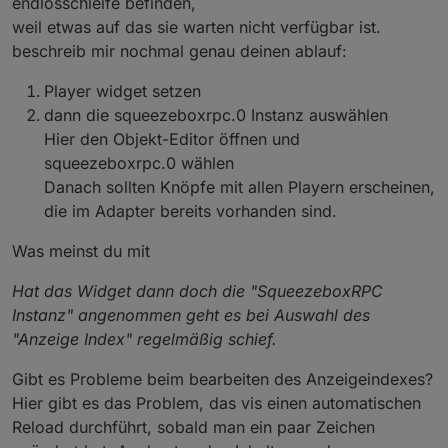
endlosschleife befinden,
weil etwas auf das sie warten nicht verfügbar ist.
beschreib mir nochmal genau deinen ablauf:
Player widget setzen
dann die squeezeboxrpc.0 Instanz auswählen
Hier den Objekt-Editor öffnen und
squeezeboxrpc.0 wählen
Danach sollten Knöpfe mit allen Playern erscheinen,
die im Adapter bereits vorhanden sind.
Was meinst du mit
Hat das Widget dann doch die "SqueezeboxRPC
Instanz" angenommen geht es bei Auswahl des
"Anzeige Index" regelmäßig schief.
Gibt es Probleme beim bearbeiten des Anzeigeindexes?
Hier gibt es das Problem, das vis einen automatischen
Reload durchführt, sobald man ein paar Zeichen