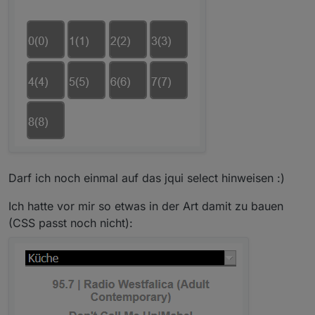
Darf ich noch einmal auf das jqui select hinweisen :)
Ich hatte vor mir so etwas in der Art damit zu bauen
(CSS passt noch nicht):