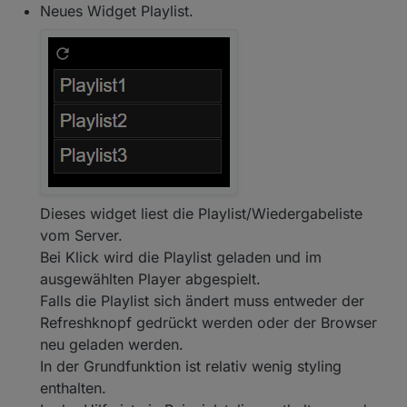
Neues Widget Playlist.
Dieses widget liest die Playlist/Wiedergabeliste
vom Server.
Bei Klick wird die Playlist geladen und im
ausgewählten Player abgespielt.
Falls die Playlist sich ändert muss entweder der
Refreshknopf gedrückt werden oder der Browser
neu geladen werden.
In der Grundfunktion ist relativ wenig styling
enthalten.