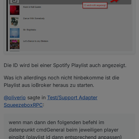
Die ID wird bei einer Spotify Playlist auch angezeigt.
Was ich allerdings noch nicht hinbekomme ist die
Playlist aus ioBroker heraus zu starten.
@
oliverio
sagte in
Test/Support Adapter
SqueezeboxRPC
:
wenn man dann den folgenden befehl im
datenpunkt cmdGeneral beim jeweiligen player
eingibt (playlist id dann entsprechend anpassen)