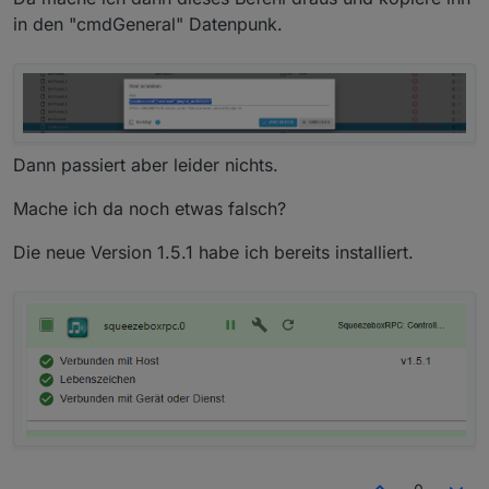
in den "cmdGeneral" Datenpunk.
Dann passiert aber leider nichts.
Mache ich da noch etwas falsch?
Die neue Version 1.5.1 habe ich bereits installiert.