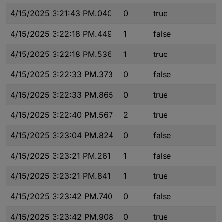
4/15/2025 3:21:43 PM.040
0
true
4/15/2025 3:22:18 PM.449
1
false
4/15/2025 3:22:18 PM.536
1
true
4/15/2025 3:22:33 PM.373
0
false
4/15/2025 3:22:33 PM.865
0
true
4/15/2025 3:22:40 PM.567
2
true
4/15/2025 3:23:04 PM.824
0
false
4/15/2025 3:23:21 PM.261
1
false
4/15/2025 3:23:21 PM.841
1
true
4/15/2025 3:23:42 PM.740
0
false
4/15/2025 3:23:42 PM.908
0
true