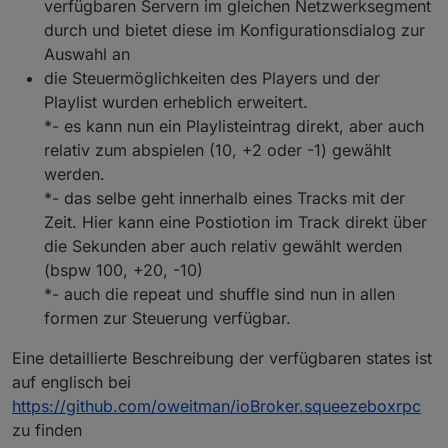
verfügbaren Servern im gleichen Netzwerksegment
durch und bietet diese im Konfigurationsdialog zur
Auswahl an
die Steuermöglichkeiten des Players und der
Playlist wurden erheblich erweitert.
*- es kann nun ein Playlisteintrag direkt, aber auch
relativ zum abspielen (10, +2 oder -1) gewählt
werden.
*- das selbe geht innerhalb eines Tracks mit der
Zeit. Hier kann eine Postiotion im Track direkt über
die Sekunden aber auch relativ gewählt werden
(bspw 100, +20, -10)
*- auch die repeat und shuffle sind nun in allen
formen zur Steuerung verfügbar.
Eine detaillierte Beschreibung der verfügbaren states ist
auf englisch bei
https://github.com/oweitman/ioBroker.squeezeboxrpc
zu finden