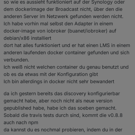
so wie es aussieht funktioniert auf der Synology oder
dem dockerimage der Broadcast nicht, über den die
anderen Server im Netzwerk gefunden werden nicht.
Ich habe vorhin mal selbst den Adapter in einem
docker-image von iobroker (buanet/iobroker) auf
debian/x86 installiert
dort hat alles funktioniert und er hat einen LMS in einem
anderen laufenden docker container gefunden und sich
verbunden.
Ich weiß nicht welchen container du genau benutzt und
ob es da etwas mit der Konfiguration gibt
Ich bin allerdings in docker nicht sehr bewandert
da ich gestern bereits das discovery konfigurierbar
gemacht habe, aber noch nicht als neue version
gepublished habe, habe ich das soeben gemacht.
Sobald die travis tests durch sind, kommt die v0.8.8
auch nach npm
da kannst du es nochmal probieren, indem du in der