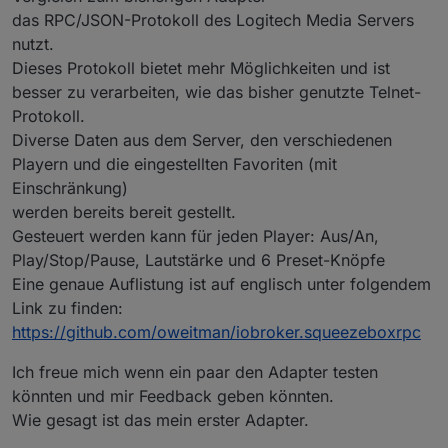
das RPC/JSON-Protokoll des Logitech Media Servers
nutzt.
Dieses Protokoll bietet mehr Möglichkeiten und ist
besser zu verarbeiten, wie das bisher genutzte Telnet-
Protokoll.
Diverse Daten aus dem Server, den verschiedenen
Playern und die eingestellten Favoriten (mit
Einschränkung)
werden bereits bereit gestellt.
Gesteuert werden kann für jeden Player: Aus/An,
Play/Stop/Pause, Lautstärke und 6 Preset-Knöpfe
Eine genaue Auflistung ist auf englisch unter folgendem
Link zu finden:
https://github.com/oweitman/iobroker.squeezeboxrpc
Ich freue mich wenn ein paar den Adapter testen
könnten und mir Feedback geben könnten.
Wie gesagt ist das mein erster Adapter.