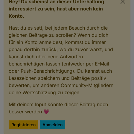
Hey! Du scheinst an dieser Unterhaltung
interessiert zu sein, hast aber noch kein
Konto.
Hast du es satt, bei jedem Besuch durch die
gleichen Beiträge zu scrollen? Wenn du dich
für ein Konto anmeldest, kommst du immer
genau dorthin zurück, wo du zuvor warst, und
kannst dich über neue Antworten
benachrichtigen lassen (entweder per E-Mail
oder Push-Benachrichtigung). Du kannst auch
Lesezeichen speichern und Beiträge positiv
bewerten, um anderen Community-Mitgliedern
deine Wertschätzung zu zeigen.
Mit deinem Input könnte dieser Beitrag noch
besser werden 💗
Registrieren
Anmelden