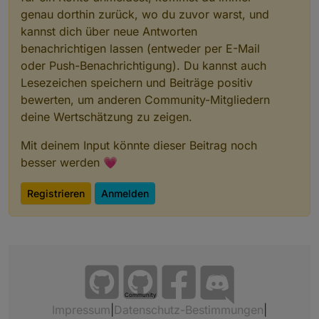
genau dorthin zurück, wo du zuvor warst, und
kannst dich über neue Antworten
benachrichtigen lassen (entweder per E-Mail
oder Push-Benachrichtigung). Du kannst auch
Lesezeichen speichern und Beiträge positiv
bewerten, um anderen Community-Mitgliedern
deine Wertschätzung zu zeigen.
Mit deinem Input könnte dieser Beitrag noch
besser werden 💗
Registrieren
Anmelden
Community
Impressum
|
Datenschutz-Bestimmungen
|