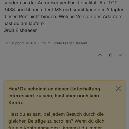
sondern an der Autodiscover Funktionalität. Auf TCP
3483 horcht auch der LMS und somit kann der Adapter
diesen Port nicht binden. Welche Version des Adapters
hast du am laufen?
Gruß Eisbaeeer
Kein support per PM. Bitte im Forum Fragen stellen!
0
Hey! Du scheinst an dieser Unterhaltung
interessiert zu sein, hast aber noch kein
Konto.
Hast du es satt, bei jedem Besuch durch die
gleichen Beiträge zu scrollen? Wenn du dich
für ein Konto anmeldest, kommst du immer