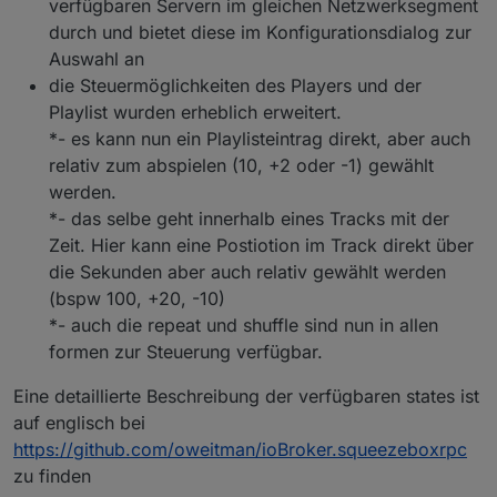
verfügbaren Servern im gleichen Netzwerksegment
durch und bietet diese im Konfigurationsdialog zur
Auswahl an
die Steuermöglichkeiten des Players und der
Playlist wurden erheblich erweitert.
*- es kann nun ein Playlisteintrag direkt, aber auch
relativ zum abspielen (10, +2 oder -1) gewählt
werden.
*- das selbe geht innerhalb eines Tracks mit der
Zeit. Hier kann eine Postiotion im Track direkt über
die Sekunden aber auch relativ gewählt werden
(bspw 100, +20, -10)
*- auch die repeat und shuffle sind nun in allen
formen zur Steuerung verfügbar.
Eine detaillierte Beschreibung der verfügbaren states ist
auf englisch bei
https://github.com/oweitman/ioBroker.squeezeboxrpc
zu finden