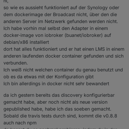
hi,
so wie es aussieht funktioniert auf der Synology oder
dem dockerimage der Broadcast nicht, über den die
anderen Server im Netzwerk gefunden werden nicht.
Ich habe vorhin mal selbst den Adapter in einem
docker-image von iobroker (buanet/iobroker) auf
debian/x86 installiert
dort hat alles funktioniert und er hat einen LMS in einem
anderen laufenden docker container gefunden und sich
verbunden.
Ich weiß nicht welchen container du genau benutzt und
ob es da etwas mit der Konfiguration gibt
Ich bin allerdings in docker nicht sehr bewandert
da ich gestern bereits das discovery konfigurierbar
gemacht habe, aber noch nicht als neue version
gepublished habe, habe ich das soeben gemacht.
Sobald die travis tests durch sind, kommt die v0.8.8
auch nach npm