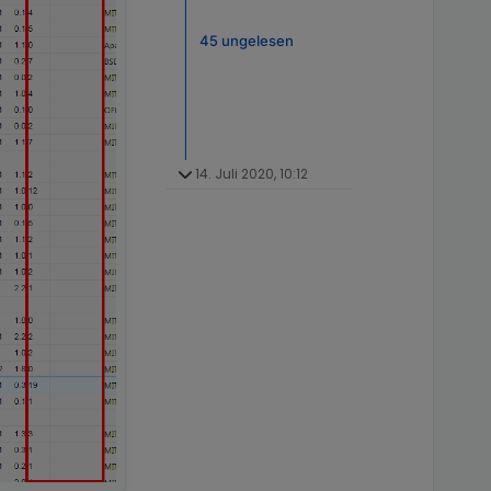
45 ungelesen
14. Juli 2020, 10:12