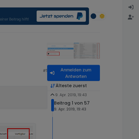
Anmelden zum
#1
Antworten
Älteste zuerst
9. Apr. 2019, 19:43
Beitrag 1 von 57
9. Apr. 2019, 19:43