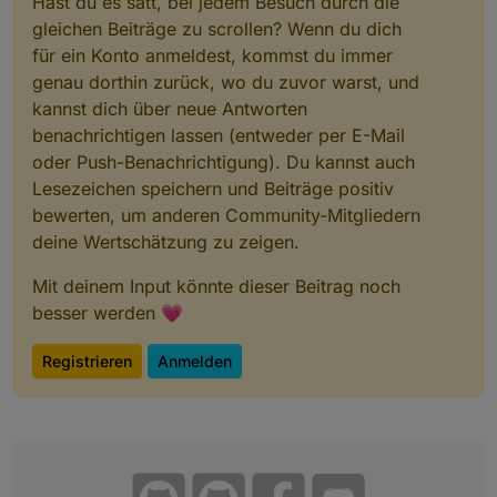
Hast du es satt, bei jedem Besuch durch die
gleichen Beiträge zu scrollen? Wenn du dich
für ein Konto anmeldest, kommst du immer
genau dorthin zurück, wo du zuvor warst, und
kannst dich über neue Antworten
benachrichtigen lassen (entweder per E-Mail
oder Push-Benachrichtigung). Du kannst auch
Lesezeichen speichern und Beiträge positiv
bewerten, um anderen Community-Mitgliedern
deine Wertschätzung zu zeigen.
Mit deinem Input könnte dieser Beitrag noch
besser werden 💗
Registrieren
Anmelden