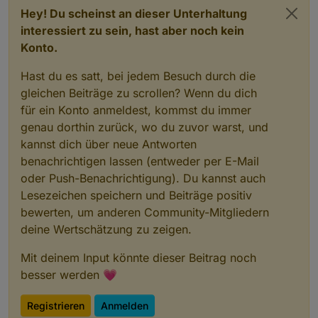
Hey! Du scheinst an dieser Unterhaltung
interessiert zu sein, hast aber noch kein
Konto.
Hast du es satt, bei jedem Besuch durch die
gleichen Beiträge zu scrollen? Wenn du dich
für ein Konto anmeldest, kommst du immer
genau dorthin zurück, wo du zuvor warst, und
kannst dich über neue Antworten
benachrichtigen lassen (entweder per E-Mail
oder Push-Benachrichtigung). Du kannst auch
Lesezeichen speichern und Beiträge positiv
bewerten, um anderen Community-Mitgliedern
deine Wertschätzung zu zeigen.
Mit deinem Input könnte dieser Beitrag noch
besser werden 💗
Registrieren
Anmelden