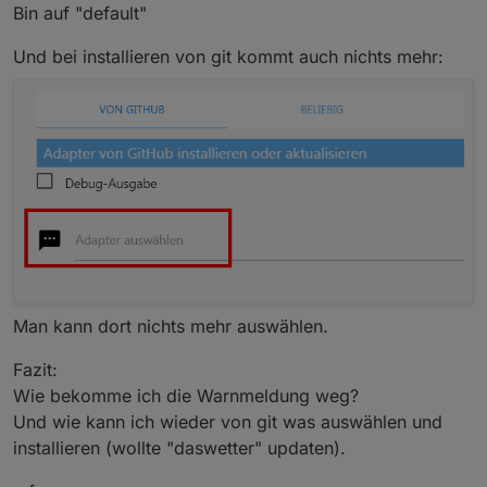
Bin auf "default"
Und bei installieren von git kommt auch nichts mehr:
Man kann dort nichts mehr auswählen.
Fazit:
Wie bekomme ich die Warnmeldung weg?
Und wie kann ich wieder von git was auswählen und
installieren (wollte "daswetter" updaten).