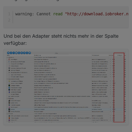
warning: Cannot 
read
"http://download.iobroker.ne
Und bei den Adapter steht nichts mehr in der Spalte
verfügbar: