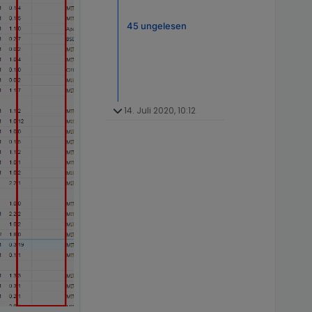
45 ungelesen
14. Juli 2020, 10:12