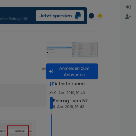
Anmelden zum
#1
Antworten
Älteste zuerst
9. Apr. 2019, 19:43
Beitrag 1 von 57
9. Apr. 2019, 19:43