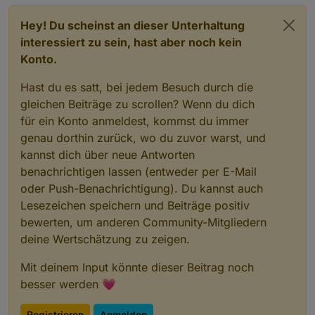
Hey! Du scheinst an dieser Unterhaltung
interessiert zu sein, hast aber noch kein
Konto.
Hast du es satt, bei jedem Besuch durch die
gleichen Beiträge zu scrollen? Wenn du dich
für ein Konto anmeldest, kommst du immer
genau dorthin zurück, wo du zuvor warst, und
kannst dich über neue Antworten
benachrichtigen lassen (entweder per E-Mail
oder Push-Benachrichtigung). Du kannst auch
Lesezeichen speichern und Beiträge positiv
bewerten, um anderen Community-Mitgliedern
deine Wertschätzung zu zeigen.
Mit deinem Input könnte dieser Beitrag noch
besser werden 💗
Registrieren
Anmelden