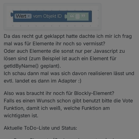
Da das recht gut geklappt hatte dachte ich mir ich frag
mal was für Elemente ihr noch so vermisst?
Oder auch Elemente die sonst nur per Javascript zu
lösen sind (zum Beispiel ist auch ein Element für
getIdByName() geplant).
Ich schau dann mal was sich davon realisieren lässt und
evtl. landet es dann im Adapter :)
Also was braucht ihr noch für Blockly-Element?
Falls es einen Wunsch schon gibt benutzt bitte die Vote
Funktion, damit ich weiß, welche Funktion am
wichtigsten ist.
Aktuelle ToDo-Liste und Status: