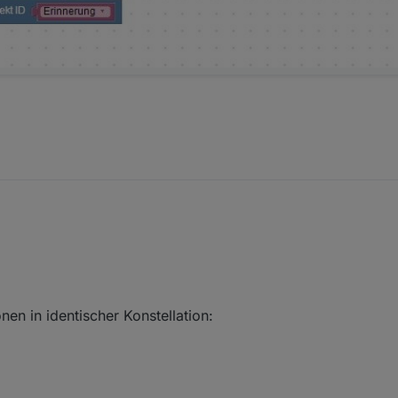
onen in identischer Konstellation: