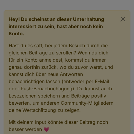
Hey! Du scheinst an dieser Unterhaltung
interessiert zu sein, hast aber noch kein
Konto.
Hast du es satt, bei jedem Besuch durch die
gleichen Beiträge zu scrollen? Wenn du dich
für ein Konto anmeldest, kommst du immer
genau dorthin zurück, wo du zuvor warst, und
kannst dich über neue Antworten
benachrichtigen lassen (entweder per E-Mail
oder Push-Benachrichtigung). Du kannst auch
Lesezeichen speichern und Beiträge positiv
bewerten, um anderen Community-Mitgliedern
deine Wertschätzung zu zeigen.
Mit deinem Input könnte dieser Beitrag noch
besser werden 💗