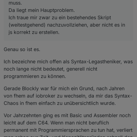
muss.
Da liegt mein Hauptproblem.
Ich traue mir zwar zu ein bestehendes Skript
(weitestgehend) nachzuvollziehen, aber nicht es in
js korrekt zu erstellen.
Genau so ist es.
Ich bezeichne mich offen als Syntax-Legastheniker, was
noch lange nicht bedeutet, generell nicht
programmieren zu können.
Gerade Blockly war für mich ein Grund, nach Jahren
von fhem auf iobroker zu wechseln, da mir das Syntax-
Chaos in fhem einfach zu unübersichtlich wurde.
Vor Jahrzehnten ging es mit Basic und Assembler noch
leicht auf dem C64. Wenn man nicht beruflich
permanent mit Programmiersprachen zu tun hat, verliert