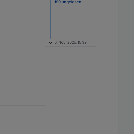
199 ungelesen
16. Nov. 2025, 15:39