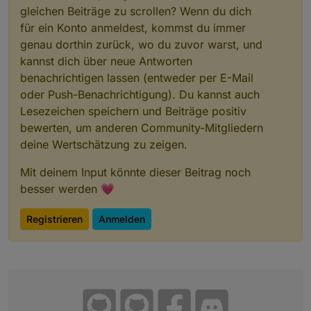
gleichen Beiträge zu scrollen? Wenn du dich
für ein Konto anmeldest, kommst du immer
genau dorthin zurück, wo du zuvor warst, und
kannst dich über neue Antworten
benachrichtigen lassen (entweder per E-Mail
oder Push-Benachrichtigung). Du kannst auch
Lesezeichen speichern und Beiträge positiv
bewerten, um anderen Community-Mitgliedern
deine Wertschätzung zu zeigen.
Mit deinem Input könnte dieser Beitrag noch
besser werden 💗
Registrieren
Anmelden