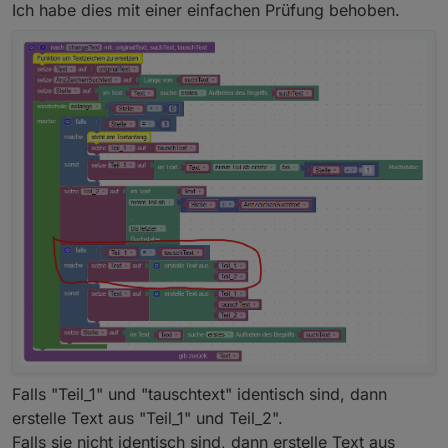
Ich habe dies mit einer einfachen Prüfung behoben.
Falls "Teil_1" und "tauschtext" identisch sind, dann
erstelle Text aus "Teil_1" und Teil_2".
Falls sie nicht identisch sind, dann erstelle Text aus