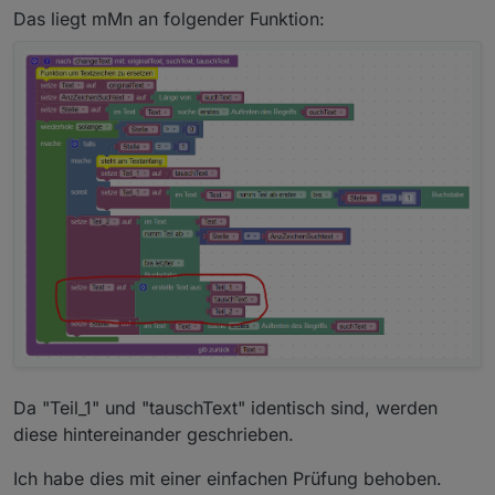
Das liegt mMn an folgender Funktion:
Da "Teil_1" und "tauschText" identisch sind, werden
diese hintereinander geschrieben.
Ich habe dies mit einer einfachen Prüfung behoben.