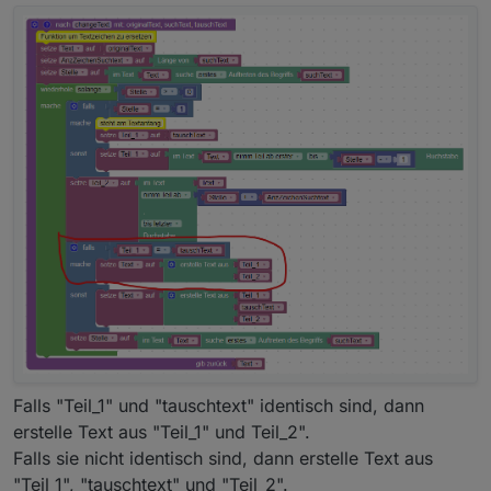
Falls "Teil_1" und "tauschtext" identisch sind, dann
erstelle Text aus "Teil_1" und Teil_2".
Falls sie nicht identisch sind, dann erstelle Text aus
"Teil_1", "tauschtext" und "Teil_2".