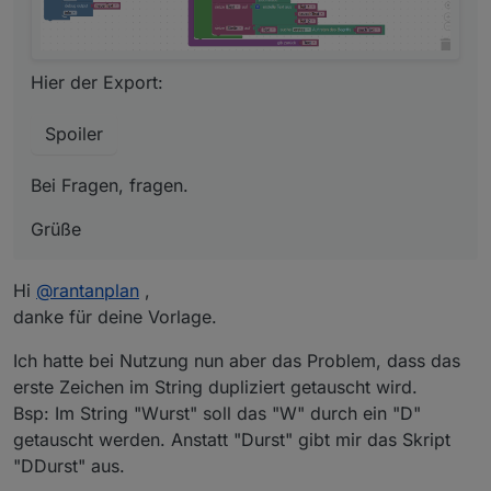
Hier der Export:
Spoiler
Bei Fragen, fragen.
Grüße
Hi
@
rantanplan
,
danke für deine Vorlage.
Ich hatte bei Nutzung nun aber das Problem, dass das
erste Zeichen im String dupliziert getauscht wird.
Bsp: Im String "Wurst" soll das "W" durch ein "D"
getauscht werden. Anstatt "Durst" gibt mir das Skript
"DDurst" aus.