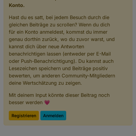
Konto.
Hast du es satt, bei jedem Besuch durch die
gleichen Beiträge zu scrollen? Wenn du dich
für ein Konto anmeldest, kommst du immer
genau dorthin zurück, wo du zuvor warst, und
kannst dich über neue Antworten
benachrichtigen lassen (entweder per E-Mail
oder Push-Benachrichtigung). Du kannst auch
Lesezeichen speichern und Beiträge positiv
bewerten, um anderen Community-Mitgliedern
deine Wertschätzung zu zeigen.
Mit deinem Input könnte dieser Beitrag noch
besser werden 💗
Registrieren
Anmelden