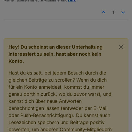
Meine Tabellen für eure Visualisierung
klick
1
Hey! Du scheinst an dieser Unterhaltung
interessiert zu sein, hast aber noch kein
Konto.
Hast du es satt, bei jedem Besuch durch die
gleichen Beiträge zu scrollen? Wenn du dich
für ein Konto anmeldest, kommst du immer
genau dorthin zurück, wo du zuvor warst, und
kannst dich über neue Antworten
benachrichtigen lassen (entweder per E-Mail
oder Push-Benachrichtigung). Du kannst auch
Lesezeichen speichern und Beiträge positiv
bewerten, um anderen Community-Mitgliedern