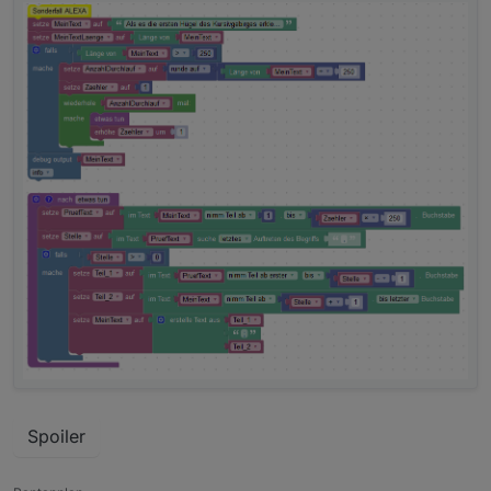
Spoiler