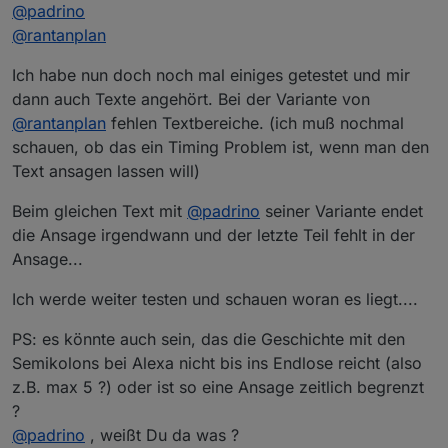
@
padrino
@
rantanplan
Ich habe nun doch noch mal einiges getestet und mir
dann auch Texte angehört. Bei der Variante von
@
rantanplan
fehlen Textbereiche. (ich muß nochmal
schauen, ob das ein Timing Problem ist, wenn man den
Text ansagen lassen will)
Beim gleichen Text mit
@
padrino
seiner Variante endet
die Ansage irgendwann und der letzte Teil fehlt in der
Ansage...
Ich werde weiter testen und schauen woran es liegt....
PS: es könnte auch sein, das die Geschichte mit den
Semikolons bei Alexa nicht bis ins Endlose reicht (also
z.B. max 5 ?) oder ist so eine Ansage zeitlich begrenzt
?
@
padrino
, weißt Du da was ?