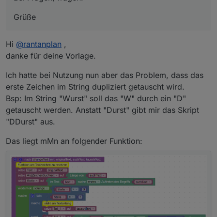
Grüße
Hi
@
rantanplan
,
danke für deine Vorlage.
Ich hatte bei Nutzung nun aber das Problem, dass das
erste Zeichen im String dupliziert getauscht wird.
Bsp: Im String "Wurst" soll das "W" durch ein "D"
getauscht werden. Anstatt "Durst" gibt mir das Skript
"DDurst" aus.
Das liegt mMn an folgender Funktion: