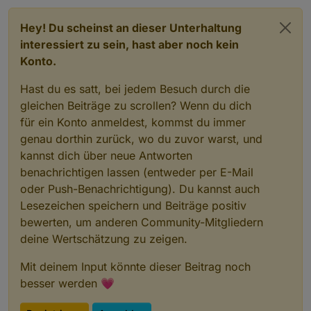
Hey! Du scheinst an dieser Unterhaltung
interessiert zu sein, hast aber noch kein
Konto.
Hast du es satt, bei jedem Besuch durch die
gleichen Beiträge zu scrollen? Wenn du dich
für ein Konto anmeldest, kommst du immer
genau dorthin zurück, wo du zuvor warst, und
kannst dich über neue Antworten
benachrichtigen lassen (entweder per E-Mail
oder Push-Benachrichtigung). Du kannst auch
Lesezeichen speichern und Beiträge positiv
bewerten, um anderen Community-Mitgliedern
deine Wertschätzung zu zeigen.
Mit deinem Input könnte dieser Beitrag noch
besser werden 💗