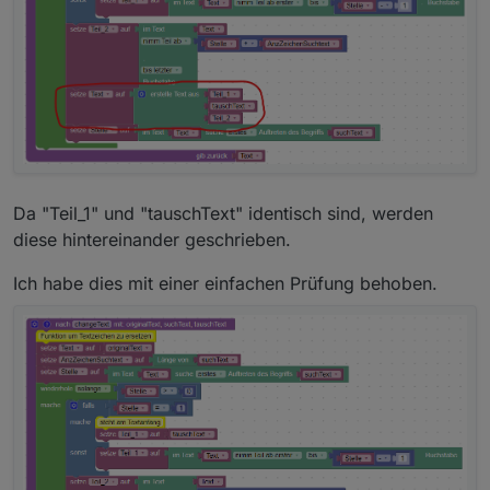
Da "Teil_1" und "tauschText" identisch sind, werden
diese hintereinander geschrieben.
Ich habe dies mit einer einfachen Prüfung behoben.