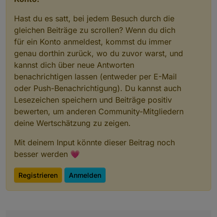
Hast du es satt, bei jedem Besuch durch die
gleichen Beiträge zu scrollen? Wenn du dich
für ein Konto anmeldest, kommst du immer
genau dorthin zurück, wo du zuvor warst, und
kannst dich über neue Antworten
benachrichtigen lassen (entweder per E-Mail
oder Push-Benachrichtigung). Du kannst auch
Lesezeichen speichern und Beiträge positiv
bewerten, um anderen Community-Mitgliedern
deine Wertschätzung zu zeigen.
Mit deinem Input könnte dieser Beitrag noch
besser werden 💗
Registrieren
Anmelden