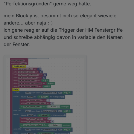
"Perfektionsgründen" gerne weg hätte.
mein Blockly ist bestimmt nich so elegant wieviele
andere... aber naja ;-)
ich gehe reagier auf die Trigger der HM Fenstergriffe
und schreibe abhängig davon in variable den Namen
der Fenster.