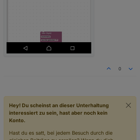
0
Hey! Du scheinst an dieser Unterhaltung
interessiert zu sein, hast aber noch kein
Konto.
Hast du es satt, bei jedem Besuch durch die