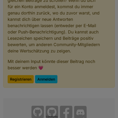
gleichen Beiträge zu scrollen? Wenn du dich
für ein Konto anmeldest, kommst du immer
genau dorthin zurück, wo du zuvor warst, und
kannst dich über neue Antworten
benachrichtigen lassen (entweder per E-Mail
oder Push-Benachrichtigung). Du kannst auch
Lesezeichen speichern und Beiträge positiv
bewerten, um anderen Community-Mitgliedern
deine Wertschätzung zu zeigen.
Mit deinem Input könnte dieser Beitrag noch
besser werden 💗
Registrieren
Anmelden
Community