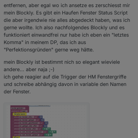
entfernen, aber egal wo ich ansetze es zerschiesst mir
mein Blockly. Es gibt ein Haufen Fenster Status Script
die aber irgendwie nie alles abgedeckt haben, was ich
gerne wollte. Ich also nachfolgendes Blockly und es
funktioniert einwandfrei nur habe ich eben ein "letztes
Komma" in meinem DP, das ich aus
"Perfektionsgründen" gerne weg hätte.
mein Blockly ist bestimmt nich so elegant wieviele
andere... aber naja ;-)
ich gehe reagier auf die Trigger der HM Fenstergriffe
und schreibe abhängig davon in variable den Namen
der Fenster.