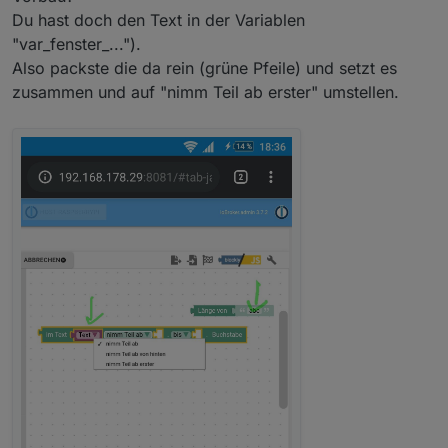
Du hast doch den Text in der Variablen
"var_fenster_...").
Also packste die da rein (grüne Pfeile) und setzt es
zusammen und auf "nimm Teil ab erster" umstellen.