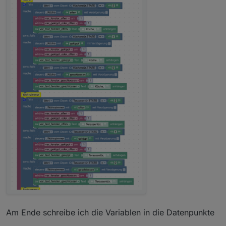
Am Ende schreibe ich die Variablen in die Datenpunkte