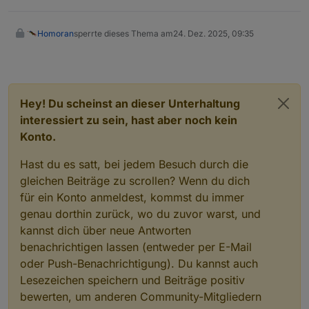
Homoran
sperrte dieses Thema am
24. Dez. 2025, 09:35
Hey! Du scheinst an dieser Unterhaltung
interessiert zu sein, hast aber noch kein
Konto.
Hast du es satt, bei jedem Besuch durch die
gleichen Beiträge zu scrollen? Wenn du dich
für ein Konto anmeldest, kommst du immer
genau dorthin zurück, wo du zuvor warst, und
kannst dich über neue Antworten
benachrichtigen lassen (entweder per E-Mail
oder Push-Benachrichtigung). Du kannst auch
Lesezeichen speichern und Beiträge positiv
bewerten, um anderen Community-Mitgliedern