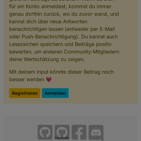
für ein Konto anmeldest, kommst du immer
genau dorthin zurück, wo du zuvor warst, und
kannst dich über neue Antworten
benachrichtigen lassen (entweder per E-Mail
oder Push-Benachrichtigung). Du kannst auch
Lesezeichen speichern und Beiträge positiv
bewerten, um anderen Community-Mitgliedern
deine Wertschätzung zu zeigen.
Mit deinem Input könnte dieser Beitrag noch
besser werden 💗
Registrieren
Anmelden
Community