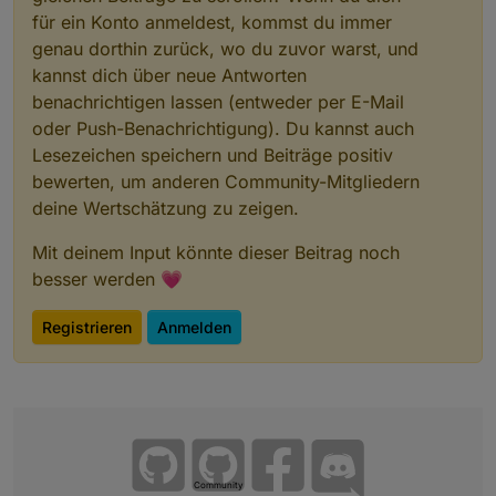
für ein Konto anmeldest, kommst du immer
genau dorthin zurück, wo du zuvor warst, und
kannst dich über neue Antworten
benachrichtigen lassen (entweder per E-Mail
oder Push-Benachrichtigung). Du kannst auch
Lesezeichen speichern und Beiträge positiv
bewerten, um anderen Community-Mitgliedern
deine Wertschätzung zu zeigen.
Mit deinem Input könnte dieser Beitrag noch
besser werden 💗
Registrieren
Anmelden
Community