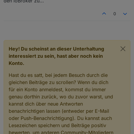
den ioBroker zu...
0
Hey! Du scheinst an dieser Unterhaltung
interessiert zu sein, hast aber noch kein
Konto.
Hast du es satt, bei jedem Besuch durch die
gleichen Beiträge zu scrollen? Wenn du dich
für ein Konto anmeldest, kommst du immer
genau dorthin zurück, wo du zuvor warst, und
kannst dich über neue Antworten
benachrichtigen lassen (entweder per E-Mail
oder Push-Benachrichtigung). Du kannst auch
Lesezeichen speichern und Beiträge positiv
bewerten, um anderen Community-Mitgliedern