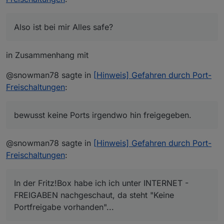
Also ist bei mir Alles safe?
Also ist bei mir Alles safe?
in Zusammenhang mit
@snowman78 sagte in
[Hinweis] Gefahren durch Port-
Freischaltungen
:
bewusst keine Ports irgendwo hin freigegeben.
@snowman78 sagte in
[Hinweis] Gefahren durch Port-
Freischaltungen
:
In der Fritz!Box habe ich ich unter INTERNET -
FREIGABEN nachgeschaut, da steht "Keine
Portfreigabe vorhanden"...