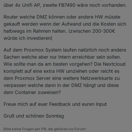
über 4x Unifi AP, zweite FB7490 wäre noch vorhanden.
Router welche DMZ können oder andere HW müsste
gekauft werden wenn der Aufwand und die Kosten sich
halbwegs im Rahmen halten. (zwischen 200-300€
würde ich investieren)
Auf dem Proxmox System laufen natürlich noch andere
Sachen welche aber nur Intern erreichbar sein sollen.
Wie sollte man da am besten vorgehen? Die Nextcloud
komplett auf eine extra HW umziehen oder reicht es
dem Proxmox Server eine weitere Netzwerkkarte zu
verpassen welche dann in der DMZ hängt und diese
dem Container zuweisen?
Freue mich auf euer Feedback und euren Input
Gruß und schönen Sonntag
Bitte keine Fragen per PN, die gehören ins Forum!