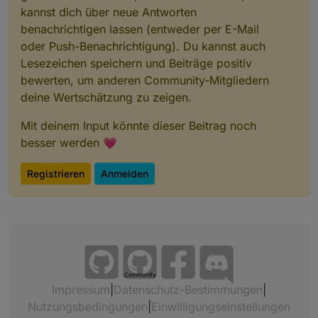
kannst dich über neue Antworten
benachrichtigen lassen (entweder per E-Mail
oder Push-Benachrichtigung). Du kannst auch
Lesezeichen speichern und Beiträge positiv
bewerten, um anderen Community-Mitgliedern
deine Wertschätzung zu zeigen.
Mit deinem Input könnte dieser Beitrag noch
besser werden 💗
Registrieren
Anmelden
Community
Impressum
|
Datenschutz-Bestimmungen
|
Nutzungsbedingungen
|
Einwilligungseinstellungen