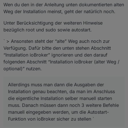
Wen du den in der Anleitung unten dokumentierten alten
Weg der Installation meinst, geht der natürlich noch.
Unter Berücksichtigung der weiteren Hinweise
bezüglich root und sudo sowie autostart.
` > Ansonsten steht der “alte” Weg auch noch zur
Verfügung. Dafür bitte den unten stehen Abschnitt
“Installation ioBroker” ignorieren und den darauf
folgenden Abschnitt “Installation ioBroker (alter Weg /
optional)” nutzen.
Allerdings muss man dann die Ausgaben der
Installation genau beachten, da man im Anschluss
die eigentliche Installation selber manuell starten
muss. Danach müssen dann noch 3 weitere Befehle
manuell eingegeben werden, um die Autostart-
Funktion von ioBroker sicher zu stellen `