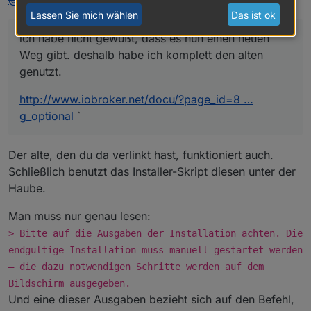
Lassen Sie mich wählen
Das ist ok
ich habe nicht gewußt, dass es nun einen neuen
Weg gibt. deshalb habe ich komplett den alten
genutzt.
http://www.iobroker.net/docu/?page_id=8 …
g_optional
`
Der alte, den du da verlinkt hast, funktioniert auch.
Schließlich benutzt das Installer-Skript diesen unter der
Haube.
Man muss nur genau lesen:
> Bitte auf die Ausgaben der Installation achten. Die
endgültige Installation muss manuell gestartet werden
– die dazu notwendigen Schritte werden auf dem
Bildschirm ausgegeben.
Und eine dieser Ausgaben bezieht sich auf den Befehl,