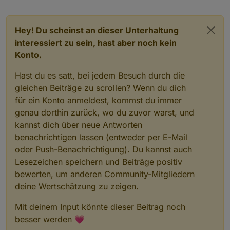
Hey! Du scheinst an dieser Unterhaltung
interessiert zu sein, hast aber noch kein
Konto.
Hast du es satt, bei jedem Besuch durch die
gleichen Beiträge zu scrollen? Wenn du dich
für ein Konto anmeldest, kommst du immer
genau dorthin zurück, wo du zuvor warst, und
kannst dich über neue Antworten
benachrichtigen lassen (entweder per E-Mail
oder Push-Benachrichtigung). Du kannst auch
Lesezeichen speichern und Beiträge positiv
bewerten, um anderen Community-Mitgliedern
deine Wertschätzung zu zeigen.
Mit deinem Input könnte dieser Beitrag noch
besser werden 💗