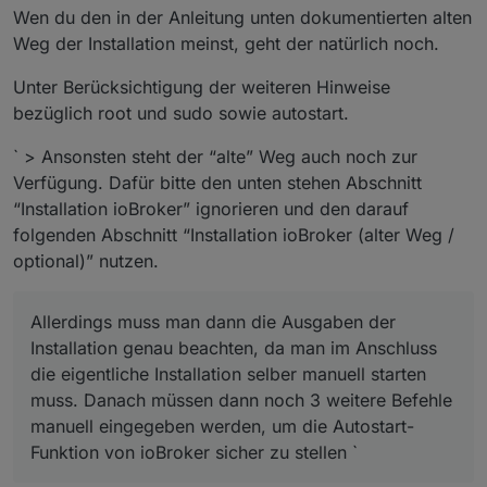
Wen du den in der Anleitung unten dokumentierten alten
Weg der Installation meinst, geht der natürlich noch.
Unter Berücksichtigung der weiteren Hinweise
bezüglich root und sudo sowie autostart.
` > Ansonsten steht der “alte” Weg auch noch zur
Verfügung. Dafür bitte den unten stehen Abschnitt
“Installation ioBroker” ignorieren und den darauf
folgenden Abschnitt “Installation ioBroker (alter Weg /
optional)” nutzen.
Allerdings muss man dann die Ausgaben der
Installation genau beachten, da man im Anschluss
die eigentliche Installation selber manuell starten
muss. Danach müssen dann noch 3 weitere Befehle
manuell eingegeben werden, um die Autostart-
Funktion von ioBroker sicher zu stellen `