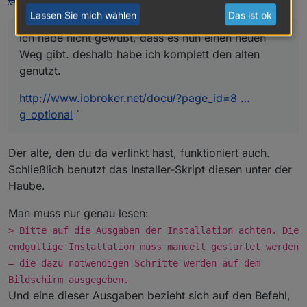
Lassen Sie mich wählen
Das ist ok
ich habe nicht gewußt, dass es nun einen neuen
Weg gibt. deshalb habe ich komplett den alten
genutzt.
http://www.iobroker.net/docu/?page_id=8 …
g_optional
`
Der alte, den du da verlinkt hast, funktioniert auch.
Schließlich benutzt das Installer-Skript diesen unter der
Haube.
Man muss nur genau lesen:
> Bitte auf die Ausgaben der Installation achten. Die
endgültige Installation muss manuell gestartet werden
– die dazu notwendigen Schritte werden auf dem
Bildschirm ausgegeben.
Und eine dieser Ausgaben bezieht sich auf den Befehl,