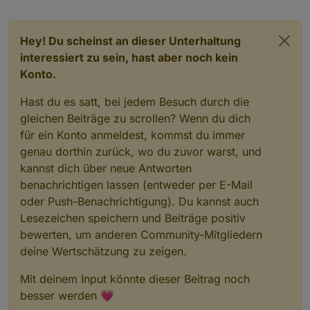
Hey! Du scheinst an dieser Unterhaltung
interessiert zu sein, hast aber noch kein
Konto.
Hast du es satt, bei jedem Besuch durch die
gleichen Beiträge zu scrollen? Wenn du dich
für ein Konto anmeldest, kommst du immer
genau dorthin zurück, wo du zuvor warst, und
kannst dich über neue Antworten
benachrichtigen lassen (entweder per E-Mail
oder Push-Benachrichtigung). Du kannst auch
Lesezeichen speichern und Beiträge positiv
bewerten, um anderen Community-Mitgliedern
deine Wertschätzung zu zeigen.
Mit deinem Input könnte dieser Beitrag noch
besser werden 💗