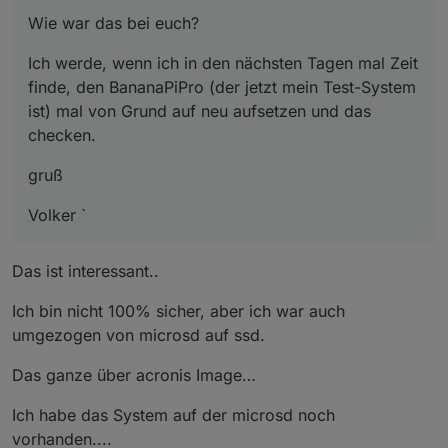
Wie war das bei euch?
Ich werde, wenn ich in den nächsten Tagen mal Zeit
finde, den BananaPiPro (der jetzt mein Test-System
ist) mal von Grund auf neu aufsetzen und das
checken.
gruß
Volker `
Das ist interessant..
Ich bin nicht 100% sicher, aber ich war auch
umgezogen von microsd auf ssd.
Das ganze über acronis Image…
Ich habe das System auf der microsd noch
vorhanden....