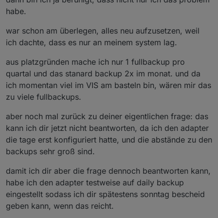
habe.
war schon am überlegen, alles neu aufzusetzen, weil
ich dachte, dass es nur an meinem system lag.
aus platzgründen mache ich nur 1 fullbackup pro
quartal und das stanard backup 2x im monat. und da
ich momentan viel im VIS am basteln bin, wären mir das
zu viele fullbackups.
aber noch mal zurück zu deiner eigentlichen frage: das
kann ich dir jetzt nicht beantworten, da ich den adapter
die tage erst konfiguriert hatte, und die abstände zu den
backups sehr groß sind.
damit ich dir aber die frage dennoch beantworten kann,
habe ich den adapter testweise auf daily backup
eingestellt sodass ich dir spätestens sonntag bescheid
geben kann, wenn das reicht.