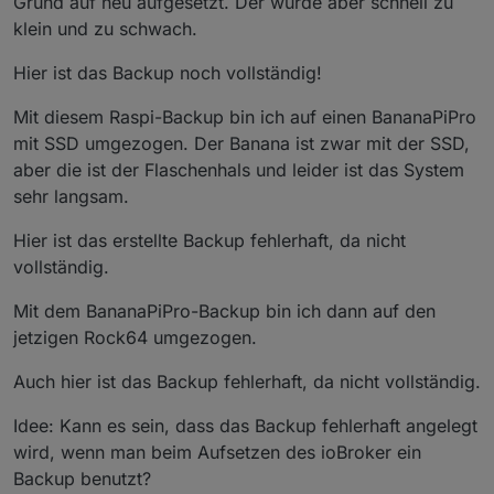
Grund auf neu aufgesetzt. Der wurde aber schnell zu
klein und zu schwach.
Hier ist das Backup noch vollständig!
Mit diesem Raspi-Backup bin ich auf einen BananaPiPro
mit SSD umgezogen. Der Banana ist zwar mit der SSD,
aber die ist der Flaschenhals und leider ist das System
sehr langsam.
Hier ist das erstellte Backup fehlerhaft, da nicht
vollständig.
Mit dem BananaPiPro-Backup bin ich dann auf den
jetzigen Rock64 umgezogen.
Auch hier ist das Backup fehlerhaft, da nicht vollständig.
Idee: Kann es sein, dass das Backup fehlerhaft angelegt
wird, wenn man beim Aufsetzen des ioBroker ein
Backup benutzt?