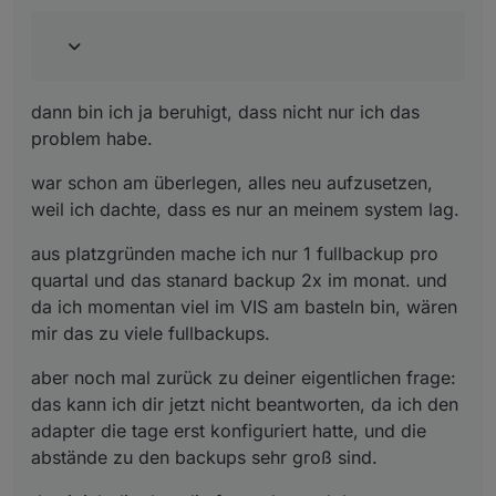
dann bin ich ja beruhigt, dass nicht nur ich das
problem habe.
war schon am überlegen, alles neu aufzusetzen,
weil ich dachte, dass es nur an meinem system lag.
aus platzgründen mache ich nur 1 fullbackup pro
quartal und das stanard backup 2x im monat. und
da ich momentan viel im VIS am basteln bin, wären
mir das zu viele fullbackups.
aber noch mal zurück zu deiner eigentlichen frage:
das kann ich dir jetzt nicht beantworten, da ich den
adapter die tage erst konfiguriert hatte, und die
abstände zu den backups sehr groß sind.