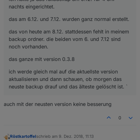
nachts eingerichtet.
das am 6.12. und 7.12. wurden ganz normal erstellt.
das von heute am 8.12. stattdessen fehlt in meinem
backup ordner. die beiden vom 6. und 7.12 sind
noch vorhanden.
das ganze mit version 0.3.8
ich werde gleich mal auf die aktuellste version
aktualisieren und dann schauen, ob morgen das
neuste backup drauf und das älteste gelöscht ist. `
auch mit der neusten version keine besserung
0
Röstkartoffel
schrieb am
9. Dez. 2018, 11:13
zuletzt editiert von