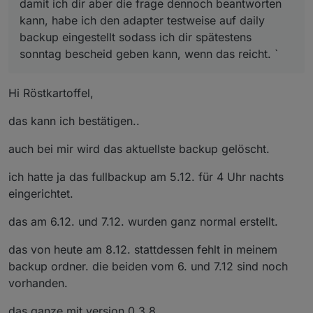
damit ich dir aber die frage dennoch beantworten
kann, habe ich den adapter testweise auf daily
backup eingestellt sodass ich dir spätestens
sonntag bescheid geben kann, wenn das reicht. `
Hi Röstkartoffel,
das kann ich bestätigen..
auch bei mir wird das aktuellste backup gelöscht.
ich hatte ja das fullbackup am 5.12. für 4 Uhr nachts
eingerichtet.
das am 6.12. und 7.12. wurden ganz normal erstellt.
das von heute am 8.12. stattdessen fehlt in meinem
backup ordner. die beiden vom 6. und 7.12 sind noch
vorhanden.
das ganze mit version 0.3.8