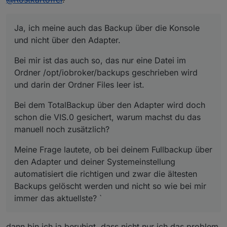
Ja, ich meine auch das Backup über die Konsole
und nicht über den Adapter.
Bei mir ist das auch so, das nur eine Datei im
Ordner /opt/iobroker/backups geschrieben wird
und darin der Ordner Files leer ist.
Bei dem TotalBackup über den Adapter wird doch
schon die VIS.0 gesichert, warum machst du das
manuell noch zusätzlich?
Meine Frage lautete, ob bei deinem Fullbackup über
den Adapter und deiner Systemeinstellung
automatisiert die richtigen und zwar die ältesten
Backups gelöscht werden und nicht so wie bei mir
immer das aktuellste? `
dann bin ich ja beruhigt, dass nicht nur ich das problem