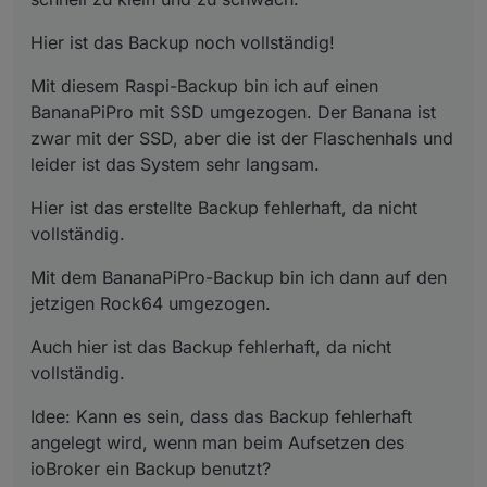
Hier ist das Backup noch vollständig!
Mit diesem Raspi-Backup bin ich auf einen
BananaPiPro mit SSD umgezogen. Der Banana ist
zwar mit der SSD, aber die ist der Flaschenhals und
leider ist das System sehr langsam.
Hier ist das erstellte Backup fehlerhaft, da nicht
vollständig.
Mit dem BananaPiPro-Backup bin ich dann auf den
jetzigen Rock64 umgezogen.
Auch hier ist das Backup fehlerhaft, da nicht
vollständig.
Idee: Kann es sein, dass das Backup fehlerhaft
angelegt wird, wenn man beim Aufsetzen des
ioBroker ein Backup benutzt?