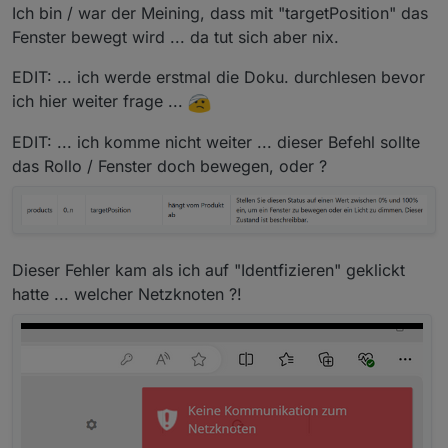
Ich bin / war der Meining, dass mit "targetPosition" das
Fenster bewegt wird ... da tut sich aber nix.
EDIT: ... ich werde erstmal die Doku. durchlesen bevor
ich hier weiter frage ...
EDIT: ... ich komme nicht weiter ... dieser Befehl sollte
das Rollo / Fenster doch bewegen, oder ?
Dieser Fehler kam als ich auf "Identfizieren" geklickt
hatte ... welcher Netzknoten ?!