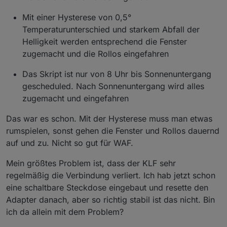
Mit einer Hysterese von 0,5°
Temperaturunterschied und starkem Abfall der
Helligkeit werden entsprechend die Fenster
zugemacht und die Rollos eingefahren
Das Skript ist nur von 8 Uhr bis Sonnenuntergang
gescheduled. Nach Sonnenuntergang wird alles
zugemacht und eingefahren
Das war es schon. Mit der Hysterese muss man etwas
rumspielen, sonst gehen die Fenster und Rollos dauernd
auf und zu. Nicht so gut für WAF.
Mein größtes Problem ist, dass der KLF sehr
regelmäßig die Verbindung verliert. Ich hab jetzt schon
eine schaltbare Steckdose eingebaut und resette den
Adapter danach, aber so richtig stabil ist das nicht. Bin
ich da allein mit dem Problem?