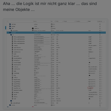
Aha ... die Logik ist mir nicht ganz klar ... das sind
meine Objekte ...