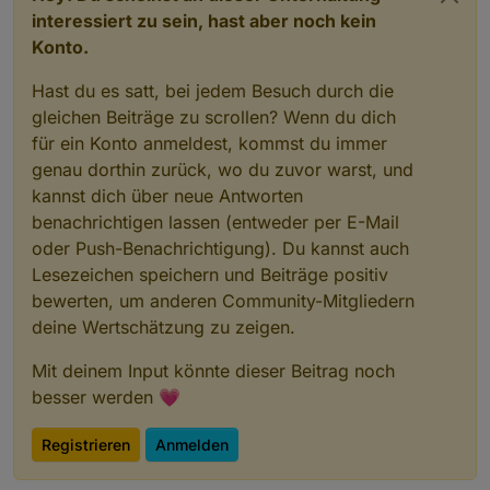
interessiert zu sein, hast aber noch kein
Konto.
Hast du es satt, bei jedem Besuch durch die
gleichen Beiträge zu scrollen? Wenn du dich
für ein Konto anmeldest, kommst du immer
genau dorthin zurück, wo du zuvor warst, und
kannst dich über neue Antworten
benachrichtigen lassen (entweder per E-Mail
oder Push-Benachrichtigung). Du kannst auch
Lesezeichen speichern und Beiträge positiv
bewerten, um anderen Community-Mitgliedern
deine Wertschätzung zu zeigen.
Mit deinem Input könnte dieser Beitrag noch
besser werden 💗
Registrieren
Anmelden