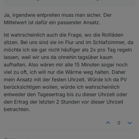
Ja, irgendwie entprellen muss man sicher. Der
Mittelwert ist dafür ein passender Ansatz.
Ist wahrscheinlich auch die Frage, wo die Rollläden
sitzen. Bei uns sind sie im Flur und im Schlafzimmer, da
möchte ich sie gar nicht häufiger als 2x pro Tag regeln
lassen, weil wir uns da ohnehin tagsüber kaum
aufhalten. Also wären mir alle 15 Minuten sogar noch
viel zu oft, ich will nur die Wärme weg halten. Daher
mein Ansatz mit der festen Uhrzeit. Würde ich da PV
berücksichtigen wollen, würde ich wahrscheinlich
entweder den Tagesertrag bis zu dieser Uhrzeit oder
den Ertrag der letzten 2 Stunden vor dieser Uhrzeit
betrachten.
0