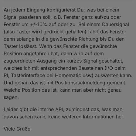
An jedem Eingang konfigurierst Du, was bei einem
Signal passieren soll, z.B. Fenster ganz auf/zu oder
Fenster um +/-10% auf oder zu. Bei einem Dauersignal
(also Taster wird gedrückt gehalten) fährt das Fenster
dann solange in die gewünschte Richtung bis Du den
Taster loslässt. Wenn das Fenster die gewünschte
Position angefahren hat, dann wird auf dem
zugeordneten Ausgang ein kurzes Signal geschaltet,
welches ich mit entsprechenden Bausteinen (I/O beim
PI, Tasterinterface bei Homematic usw) auswerten kann.
Und genau das ist mit Positionsrückmeldung gemeint.
Welche Position das ist, kann man aber nicht genau
sagen.
Leider gibt die interne API, zumindest das, was man
davon sehen kann, keine weiteren Informationen her.
Viele Grüße