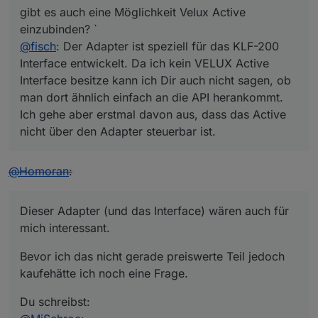
gibt es auch eine Möglichkeit Velux Active
einzubinden? `
@
fisch
: Der Adapter ist speziell für das KLF-200
Interface entwickelt. Da ich kein VELUX Active
Interface besitze kann ich Dir auch nicht sagen, ob
man dort ähnlich einfach an die API herankommt.
Ich gehe aber erstmal davon aus, dass das Active
nicht über den Adapter steuerbar ist.
@
Homoran
:
Dieser Adapter (und das Interface) wären auch für
mich interessant.
Bevor ich das nicht gerade preiswerte Teil jedoch
kaufehätte ich noch eine Frage.
Du schreibst: