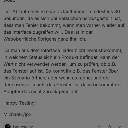
wollt.
Der Ablauf eines Szenarios läuft immer mindestens 30
Sekunden, da es sich bei Versuchen herausgestellt hat,
dass man Fehler bekommt, wenn man vorher wieder auf
das Interface zugreifen will. Das ist in der
Weboberfläche übrigens ganz ähnlich.
Da man aus dem Interface leider nicht herausbekommt,
in welchem Status sich ein Produkt befindet, kann der
Wert nicht verwendet werden, um zu prüfen, ob z.B.
das Fenster auf ist. So könnt ihr z.B. das Fenster über
ein Szenario öffnen, aber wenn es regnet und der
Regensensor macht das Fenster zu, dann bekommt der
Adapter das nicht zurückgemeldet.
Happy Testing!
Michael</ip>
1 Antwort
0