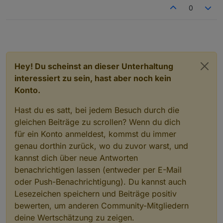
0
Hey! Du scheinst an dieser Unterhaltung
interessiert zu sein, hast aber noch kein
Konto.
Hast du es satt, bei jedem Besuch durch die
gleichen Beiträge zu scrollen? Wenn du dich
für ein Konto anmeldest, kommst du immer
genau dorthin zurück, wo du zuvor warst, und
kannst dich über neue Antworten
benachrichtigen lassen (entweder per E-Mail
oder Push-Benachrichtigung). Du kannst auch
Lesezeichen speichern und Beiträge positiv
bewerten, um anderen Community-Mitgliedern
deine Wertschätzung zu zeigen.