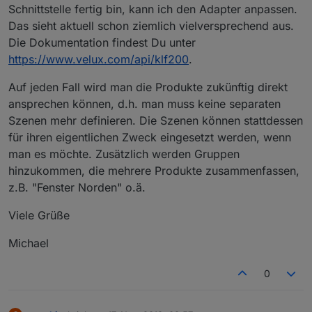
Schnittstelle fertig bin, kann ich den Adapter anpassen.
Das sieht aktuell schon ziemlich vielversprechend aus.
Die Dokumentation findest Du unter
https://www.velux.com/api/klf200
.
Auf jeden Fall wird man die Produkte zukünftig direkt
ansprechen können, d.h. man muss keine separaten
Szenen mehr definieren. Die Szenen können stattdessen
für ihren eigentlichen Zweck eingesetzt werden, wenn
man es möchte. Zusätzlich werden Gruppen
hinzukommen, die mehrere Produkte zusammenfassen,
z.B. "Fenster Norden" o.ä.
Viele Grüße
Michael
0