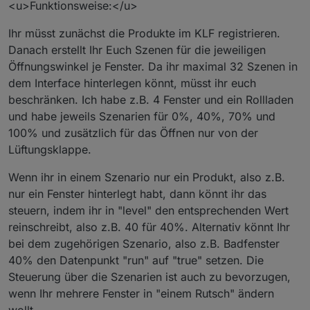
<u>Funktionsweise:</u>
Ihr müsst zunächst die Produkte im KLF registrieren.
Danach erstellt Ihr Euch Szenen für die jeweiligen
Öffnungswinkel je Fenster. Da ihr maximal 32 Szenen in
dem Interface hinterlegen könnt, müsst ihr euch
beschränken. Ich habe z.B. 4 Fenster und ein Rollladen
und habe jeweils Szenarien für 0%, 40%, 70% und
100% und zusätzlich für das Öffnen nur von der
Lüftungsklappe.
Wenn ihr in einem Szenario nur ein Produkt, also z.B.
nur ein Fenster hinterlegt habt, dann könnt ihr das
steuern, indem ihr in "level" den entsprechenden Wert
reinschreibt, also z.B. 40 für 40%. Alternativ könnt Ihr
bei dem zugehörigen Szenario, also z.B. Badfenster
40% den Datenpunkt "run" auf "true" setzen. Die
Steuerung über die Szenarien ist auch zu bevorzugen,
wenn Ihr mehrere Fenster in "einem Rutsch" ändern