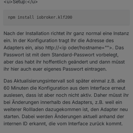
<u>Setup:</u>
Nach der Installation richtet ihr ganz normal eine Instanz
ein. In der Konfiguration tragt Ihr die Adresse des
Adapters ein, also http://<ip oder/hostname="">. Das
Passwort ist mit dem Standard-Passwort vorbelegt,
aber das habt ihr hoffentlich geändert und dann müsst
ihr hier auch euer eigenes Passwort eintragen.
Das Aktualisierungsintervall soll später einmal z.B. alle
60 Minuten die Konfiguration aus dem Interface erneut
auslesen, dass ist aber noch nicht aktiv. Daher müsst ihr
bei Änderungen innerhalb des Adapters, z.B. weil ein
weiterer Rollladen dazugekommen ist, den Adapter neu
starten. Dabei werden Änderungen aktuell anhand der
internen ID erkannt, die vom Interface zurück kommt.