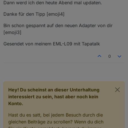
Dann werd ich den heute Abend mal updaten.
Danke für den Tipp [emoji4]
Bin schon gespannt auf den neuen Adapter von dir
[emoji3]
Gesendet von meinem EML-L09 mit Tapatalk
0
Hey! Du scheinst an dieser Unterhaltung
interessiert zu sein, hast aber noch kein
Konto.
Hast du es satt, bei jedem Besuch durch die
gleichen Beiträge zu scrollen? Wenn du dich