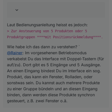
Laut Bedienungsanleitung heisst es jedoch:
> Zur Ansteuerung von 5 Produkten oder 5
Produktgruppen ****mit Positionsrückmeldung****.
Wie habe ich das dann zu verstehen? `
@
Rainer
: Im vorgesehenen Betriebsmodus
verkabelst Du das Interface mit Doppel-Tastern (für
auf/zu). Dort gibt es 5 Eingänge und 5 Ausgänge.
An einen Eingang bindest Du im Interface ein sog.
Produkt, das kann ein Fenster, Rolladen, oder
sonstwas sein. Du kannst auch mehrere Produkte
zu einer Gruppe bündeln und an diesen Eingang
binden, dann werden diese Produkte synchron
gesteuert, z.B. zwei Fenster o.ä.