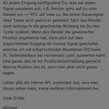
An jedem Eingang konfigurierst Du, was bei einem
Signal passieren soll, z.B. Fenster ganz auf/zu oder
Fenster um +/-10% auf oder zu. Bei einem Dauersignal
(also Taster wird gedrückt gehalten) fährt das Fenster
dann solange in die gewünschte Richtung bis Du den
Taster loslässt. Wenn das Fenster die gewünschte
Position angefahren hat, dann wird auf dem
zugeordneten Ausgang ein kurzes Signal geschaltet,
welches ich mit entsprechenden Bausteinen (I/O beim
PI, Tasterinterface bei Homematic usw) auswerten kann.
Und genau das ist mit Positionsrückmeldung gemeint.
Welche Position das ist, kann man aber nicht genau
sagen.
Leider gibt die interne API, zumindest das, was man
davon sehen kann, keine weiteren Informationen her.
Viele Grüße
Michael