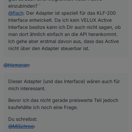
einzubinden? `
@
fisch
: Der Adapter ist speziell für das KLF-200
Interface entwickelt. Da ich kein VELUX Active
Interface besitze kann ich Dir auch nicht sagen, ob
man dort ähnlich einfach an die API herankommt.
Ich gehe aber erstmal davon aus, dass das Active
nicht über den Adapter steuerbar ist.
@
Homoran
:
Dieser Adapter (und das Interface) wären auch für
mich interessant.
Bevor ich das nicht gerade preiswerte Teil jedoch
kaufehätte ich noch eine Frage.
Du schreibst:
@
MiSchroe
: