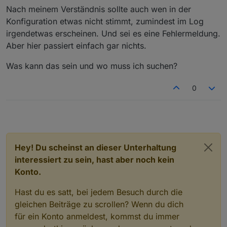
Nach meinem Verständnis sollte auch wen in der
Konfiguration etwas nicht stimmt, zumindest im Log
irgendetwas erscheinen. Und sei es eine Fehlermeldung.
Aber hier passiert einfach gar nichts.
Was kann das sein und wo muss ich suchen?
0
Hey! Du scheinst an dieser Unterhaltung
interessiert zu sein, hast aber noch kein
Konto.
Hast du es satt, bei jedem Besuch durch die
gleichen Beiträge zu scrollen? Wenn du dich
für ein Konto anmeldest, kommst du immer