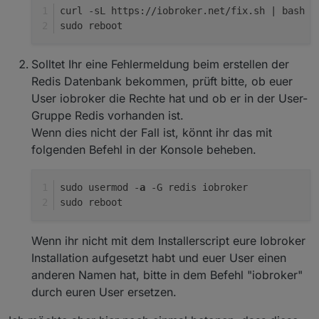
curl -sL https://iobroker.net/fix.sh | bash -
sudo reboot
Solltet Ihr eine Fehlermeldung beim erstellen der
Redis Datenbank bekommen, prüft bitte, ob euer
User iobroker die Rechte hat und ob er in der User-
Gruppe Redis vorhanden ist.
Wenn dies nicht der Fall ist, könnt ihr das mit
folgenden Befehl in der Konsole beheben.
sudo usermod -
a
 -G redis iobroker
sudo reboot
Wenn ihr nicht mit dem Installerscript eure Iobroker
Installation aufgesetzt habt und euer User einen
anderen Namen hat, bitte in dem Befehl "iobroker"
durch euren User ersetzen.