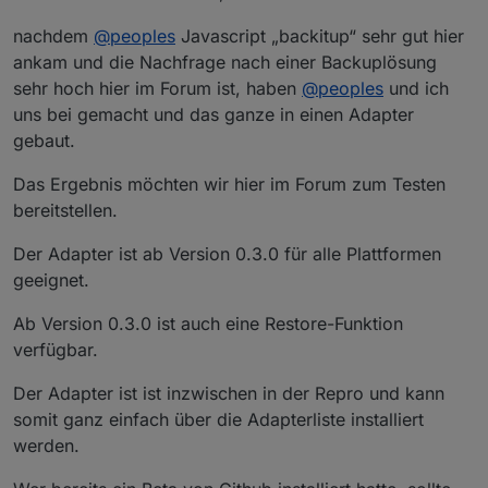
nachdem
@
peoples
Javascript „backitup“ sehr gut hier
ankam und die Nachfrage nach einer Backuplösung
sehr hoch hier im Forum ist, haben
@
peoples
und ich
uns bei gemacht und das ganze in einen Adapter
gebaut.
Das Ergebnis möchten wir hier im Forum zum Testen
bereitstellen.
Der Adapter ist ab Version 0.3.0 für alle Plattformen
geeignet.
Ab Version 0.3.0 ist auch eine Restore-Funktion
verfügbar.
Der Adapter ist ist inzwischen in der Repro und kann
somit ganz einfach über die Adapterliste installiert
werden.