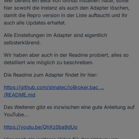
Wer bereits ein Beta von Github installiert hatte, sollte
hier sowohl die Instanz als auch den Adapter löschen,
damit die Repro version in der Liste auftaucht und Ihr
auch alle Updates erhaltet.
Alle Einstellungen im Adapter sind eigentlich
selbsterklärend.
Wir haben aber auch in der Readme probiert, alles so
detailliert wie möglich zu beschreiben.
Die Readme zum Adapter findet ihr hier:
https://github.com/simatec/ioBroker.bac …
/README.md
Des Weiteren gibt es inzwischen eine gute Anleitung auf
YouTube...
https://youtu.be/QhXz0ba9dUo