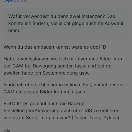
Wofür verwendest du denn zwei Instanzen? Das
könnte ich ändern, vielleicht ginge auch ne Auswahl
hmm. `
Wenn du das einbauen kannst wäre es cool :D
Habe zwei Instanzen weil ich mir üver eine Bilder von
der CAM bei Bewegung senden lasse und bei der
zweiten habe ich Systemmeldung usw.
Finde ich übersichtlicher in meinem Fall, zumal bei der
CAM einiges an Bilder kommen kann.
EDIT: Ist es geplant auch die Backup
Einstellungen/Aktivierung auch über VIS zu editieren,
wie es im Script möglich war? (Dauer, Tage, Zyklus)
Mfg