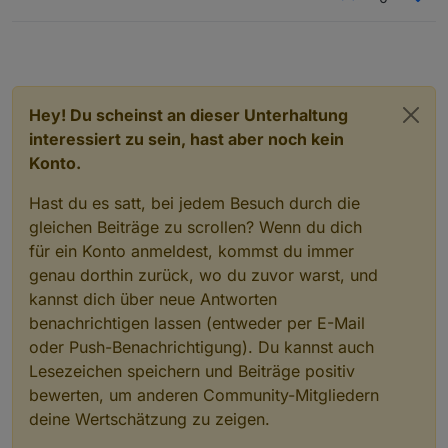
Hey! Du scheinst an dieser Unterhaltung
interessiert zu sein, hast aber noch kein
Konto.
Hast du es satt, bei jedem Besuch durch die
gleichen Beiträge zu scrollen? Wenn du dich
für ein Konto anmeldest, kommst du immer
genau dorthin zurück, wo du zuvor warst, und
kannst dich über neue Antworten
benachrichtigen lassen (entweder per E-Mail
oder Push-Benachrichtigung). Du kannst auch
Lesezeichen speichern und Beiträge positiv
bewerten, um anderen Community-Mitgliedern
deine Wertschätzung zu zeigen.