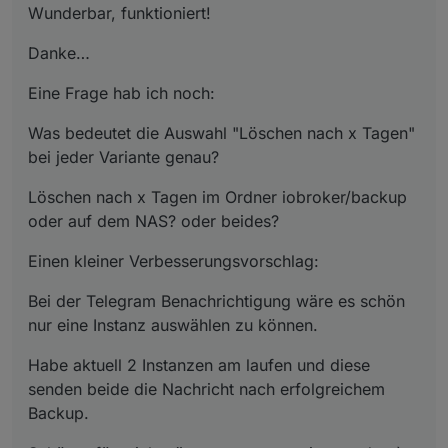
Wunderbar, funktioniert!
Danke…
Eine Frage hab ich noch:
Was bedeutet die Auswahl "Löschen nach x Tagen"
bei jeder Variante genau?
Löschen nach x Tagen im Ordner iobroker/backup
oder auf dem NAS? oder beides?
Einen kleiner Verbesserungsvorschlag:
Bei der Telegram Benachrichtigung wäre es schön
nur eine Instanz auswählen zu können.
Habe aktuell 2 Instanzen am laufen und diese
senden beide die Nachricht nach erfolgreichem
Backup.