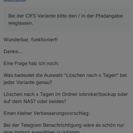
Bei der CIFS Variante bitte den / in der Pfadangabe
weglassen. `
Wunderbar, funktioniert!
Danke…
Eine Frage hab ich noch:
Was bedeutet die Auswahl "Löschen nach x Tagen" bei
jeder Variante genau?
Löschen nach x Tagen im Ordner iobroker/backup oder
auf dem NAS? oder beides?
Einen kleiner Verbesserungsvorschlag:
Bei der Telegram Benachrichtigung wäre es schön nur
eine Instanz auswählen zu können.