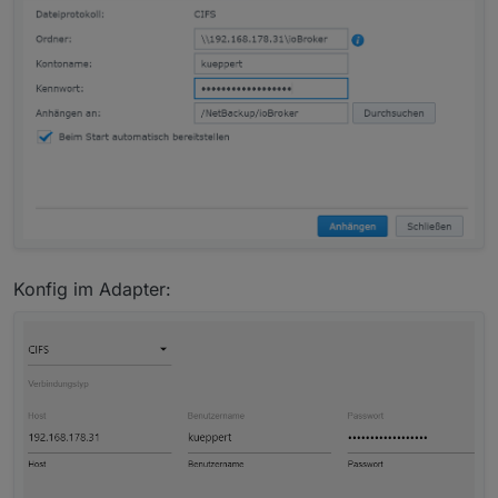
Konfig im Adapter: