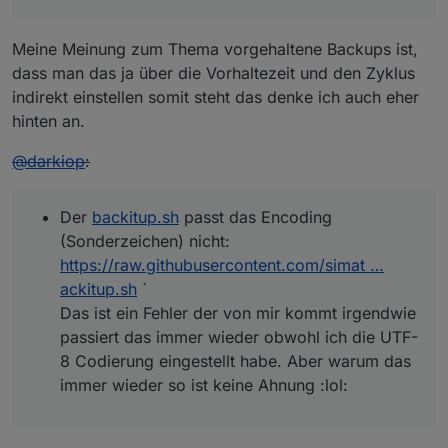
Meine Meinung zum Thema vorgehaltene Backups ist,
dass man das ja über die Vorhaltezeit und den Zyklus
indirekt einstellen somit steht das denke ich auch eher
hinten an.
@
darkiop
:
Der
backitup.sh
passt das Encoding
(Sonderzeichen) nicht:
https://raw.githubusercontent.com/simat …
ackitup.sh
`
Das ist ein Fehler der von mir kommt irgendwie
passiert das immer wieder obwohl ich die UTF-
8 Codierung eingestellt habe. Aber warum das
immer wieder so ist keine Ahnung :lol: