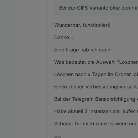
Bei der CIFS Variante bitte den /
Wunderbar, funktioniert!
Danke…
Eine Frage hab ich noch:
Was bedeutet die Auswahl "Löschen 
Löschen nach x Tagen im Ordner i
Einen kleiner Verbesserungsvorschl
Bei der Telegram Benachrichtigung 
Habe aktuell 2 Instanzen am laufen
Schöner für mich wäre es wenn nur 
Mfg