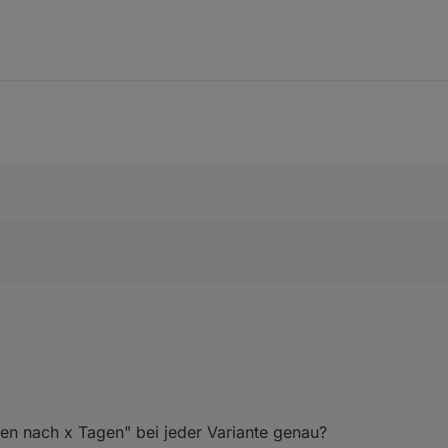
n nach x Tagen" bei jeder Variante genau?