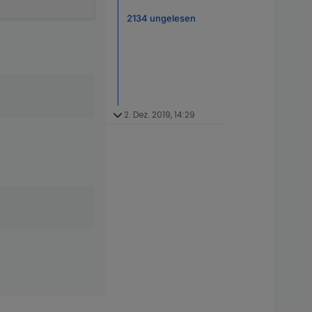
2134 ungelesen
2. Dez. 2019, 14:29