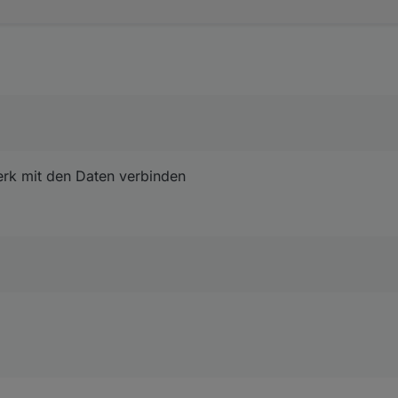
erk mit den Daten verbinden