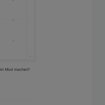
s ein Mod machen?