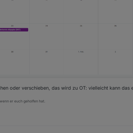
hen oder verschieben, das wird zu OT: vielleicht kann da
 wenn er euch geholfen hat.