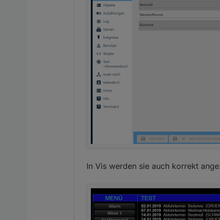
In Vis werden sie auch korrekt angez