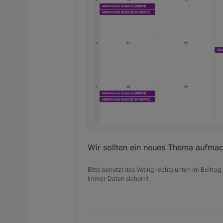
Wir sollten ein neues Thema aufmac
Bitte benutzt das Voting rechts unten im Beitrag
Immer Daten sichern!