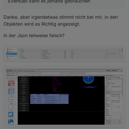
Eventuell kann es jemand gebrauchen `
Danke, aber irgendetwas stimmt nicht bei mir, in den
Objekten wird es Richtig angezeigt.
In der Json teilweise falsch?