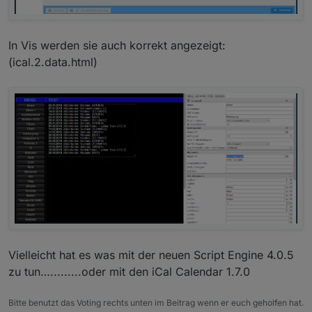
In Vis werden sie auch korrekt angezeigt:
(ical.2.data.html)
Vielleicht hat es was mit der neuen Script Engine 4.0.5
zu tun….........oder mit den iCal Calendar 1.7.0
Bitte benutzt das Voting rechts unten im Beitrag wenn er euch geholfen hat.