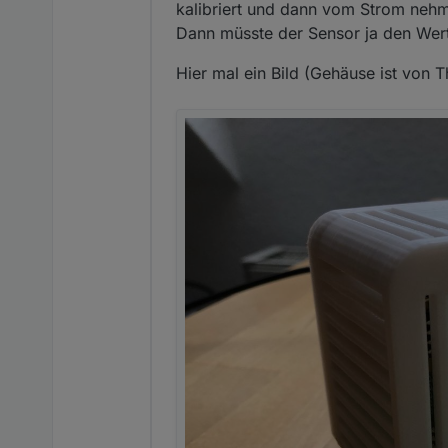
kalibriert und dann vom Strom neh
Dann müsste der Sensor ja den Wer
Hier mal ein Bild (Gehäuse ist von T