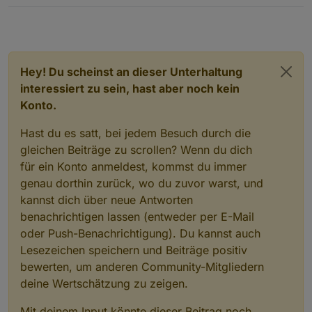
Hey! Du scheinst an dieser Unterhaltung
interessiert zu sein, hast aber noch kein
Konto.
Hast du es satt, bei jedem Besuch durch die
gleichen Beiträge zu scrollen? Wenn du dich
für ein Konto anmeldest, kommst du immer
genau dorthin zurück, wo du zuvor warst, und
kannst dich über neue Antworten
benachrichtigen lassen (entweder per E-Mail
oder Push-Benachrichtigung). Du kannst auch
Lesezeichen speichern und Beiträge positiv
bewerten, um anderen Community-Mitgliedern
deine Wertschätzung zu zeigen.
Mit deinem Input könnte dieser Beitrag noch