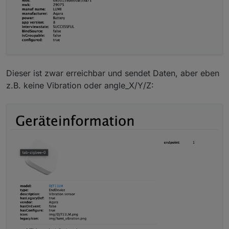
Dieser ist zwar erreichbar und sendet Daten, aber eben
z.B. keine Vibration oder angle_X/Y/Z: