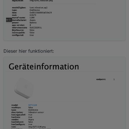
Dieser hier funktioniert: