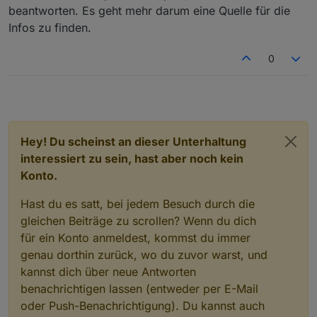
beantworten. Es geht mehr darum eine Quelle für die
Infos zu finden.
0
Hey! Du scheinst an dieser Unterhaltung
interessiert zu sein, hast aber noch kein
Konto.
Hast du es satt, bei jedem Besuch durch die
gleichen Beiträge zu scrollen? Wenn du dich
für ein Konto anmeldest, kommst du immer
genau dorthin zurück, wo du zuvor warst, und
kannst dich über neue Antworten
benachrichtigen lassen (entweder per E-Mail
oder Push-Benachrichtigung). Du kannst auch