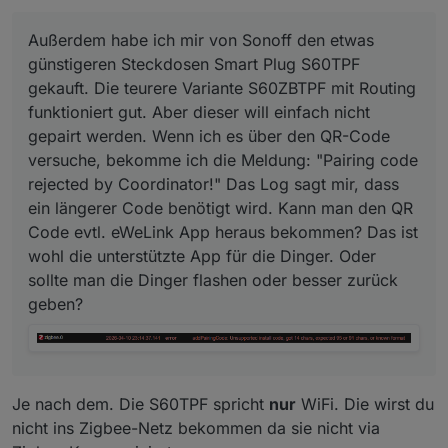
Außerdem habe ich mir von Sonoff den etwas
günstigeren Steckdosen Smart Plug S60TPF
gekauft. Die teurere Variante S60ZBTPF mit Routing
funktioniert gut. Aber dieser will einfach nicht
gepairt werden. Wenn ich es über den QR-Code
versuche, bekomme ich die Meldung: "Pairing code
rejected by Coordinator!" Das Log sagt mir, dass
ein längerer Code benötigt wird. Kann man den QR
Code evtl. eWeLink App heraus bekommen? Das ist
wohl die unterstützte App für die Dinger. Oder
sollte man die Dinger flashen oder besser zurück
geben?
Je nach dem. Die S60TPF spricht
nur
WiFi. Die wirst du
nicht ins Zigbee-Netz bekommen da sie nicht via