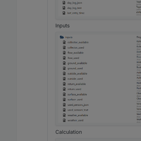
Inputs
Calculation