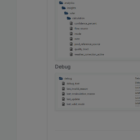
Debug