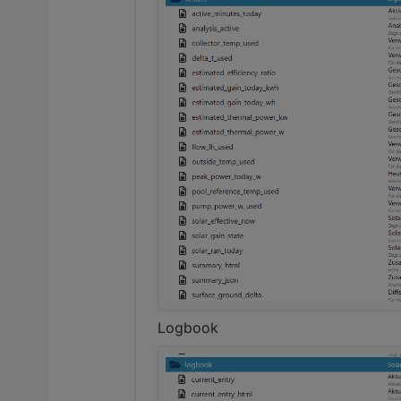
Logbook