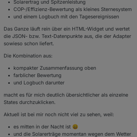
Solarertrag und Spitzenleistung
COP-/Effizienz-Bewertung als kleines Sternesystem
und einem Logbuch mit den Tagesereignissen
Das Ganze läuft rein über ein HTML-Widget und wertet
die JSON- bzw. Text-Datenpunkte aus, die der Adapter
sowieso schon liefert.
Die Kombination aus:
kompakter Zusammenfassung oben
farblicher Bewertung
und Logbuch darunter
macht es für mich deutlich übersichtlicher als einzelne
States durchzuklicken.
Aktuell ist bei mir noch nicht viel zu sehen, weil:
es mitten in der Nacht ist 😄
und die Solarerträge momentan wegen dem Wetter