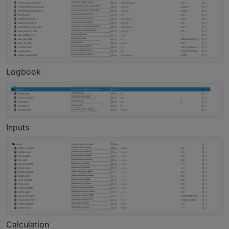
Logbook
Inputs
Calculation