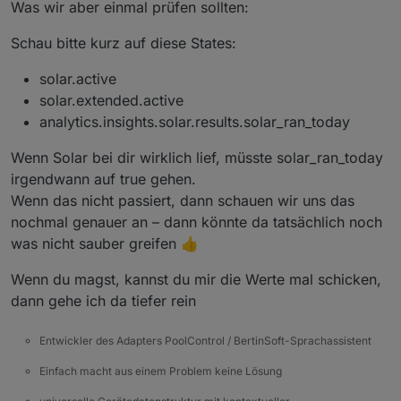
Was wir aber einmal prüfen sollten:
Schau bitte kurz auf diese States:
solar.active
solar.extended.active
analytics.insights.solar.results.solar_ran_today
Wenn Solar bei dir wirklich lief, müsste solar_ran_today
irgendwann auf true gehen.
Wenn das nicht passiert, dann schauen wir uns das
nochmal genauer an – dann könnte da tatsächlich noch
was nicht sauber greifen 👍
Wenn du magst, kannst du mir die Werte mal schicken,
dann gehe ich da tiefer rein
Entwickler des Adapters PoolControl / BertinSoft-Sprachassistent
Einfach macht aus einem Problem keine Lösung