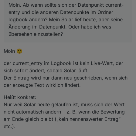
Moin. Ab wann sollte sich der Datenpunkt current-
entry und die anderen Datenpunkte im Ordner
logbook ändern? Mein Solar lief heute, aber keine
Änderung im Datenpunkt. Oder habe ich was
übersehen einzustellen?
Moin 🙂
der current_entry im Logbook ist kein Live-Wert, der
sich sofort ändert, sobald Solar läuft.
Der Eintrag wird nur dann neu geschrieben, wenn sich
der erzeugte Text wirklich ändert.
Heißt konkret:
Nur weil Solar heute gelaufen ist, muss sich der Wert
nicht automatisch ändern – z. B. wenn die Bewertung
am Ende gleich bleibt („kein nennenswerter Ertrag“
etc.).