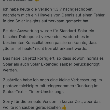
ich habe heute die Version 1.3.7 nachgeschoben,
nachdem mich ein Hinweis von Dennis auf einen Fehler
in den Solar Insights aufmerksam gemacht hat.
Bei der Auswertung wurde für Standard-Solar ein
falscher Datenpunkt verwendet, wodurch es in
bestimmten Konstellationen passieren konnte, dass
„Solar lief heute“ nicht korrekt erkannt wurde.
Das habe ich jetzt korrigiert, so dass sowohl normales
Solar als auch Solar Extended sauber berücksichtigt
werden.
Zusätzlich habe ich noch eine kleine Verbesserung im
photovoltaicHelper mit reingenommen (Rundung im
Status-Text + Timer-Umstellung).
Sorry für die erneute Version in kurzer Zeit, aber das
wollte ich sauber geradeziehen 👍