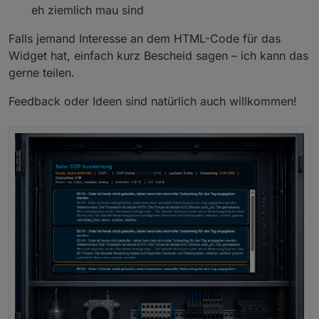
eh ziemlich mau sind
Falls jemand Interesse an dem HTML-Code für das
Widget hat, einfach kurz Bescheid sagen – ich kann das
gerne teilen.
Feedback oder Ideen sind natürlich auch willkommen!