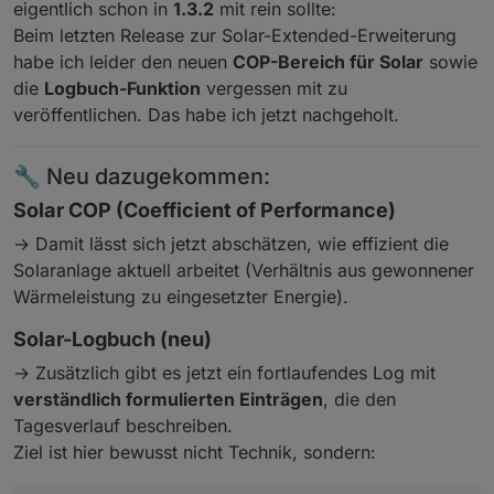
eigentlich schon in
1.3.2
mit rein sollte:
Beim letzten Release zur Solar-Extended-Erweiterung
habe ich leider den neuen
COP-Bereich für Solar
sowie
die
Logbuch-Funktion
vergessen mit zu
veröffentlichen. Das habe ich jetzt nachgeholt.
🔧 Neu dazugekommen:
Solar COP (Coefficient of Performance)
→ Damit lässt sich jetzt abschätzen, wie effizient die
Solaranlage aktuell arbeitet (Verhältnis aus gewonnener
Wärmeleistung zu eingesetzter Energie).
Solar-Logbuch (neu)
→ Zusätzlich gibt es jetzt ein fortlaufendes Log mit
verständlich formulierten Einträgen
, die den
Tagesverlauf beschreiben.
Ziel ist hier bewusst nicht Technik, sondern: