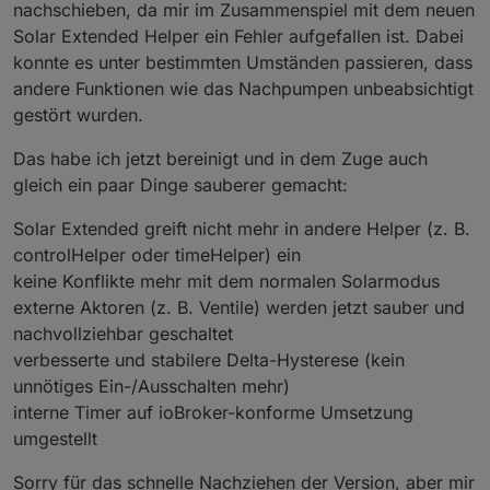
nachschieben, da mir im Zusammenspiel mit dem neuen
Solar Extended Helper ein Fehler aufgefallen ist. Dabei
konnte es unter bestimmten Umständen passieren, dass
andere Funktionen wie das Nachpumpen unbeabsichtigt
gestört wurden.
Das habe ich jetzt bereinigt und in dem Zuge auch
gleich ein paar Dinge sauberer gemacht:
Solar Extended greift nicht mehr in andere Helper (z. B.
controlHelper oder timeHelper) ein
keine Konflikte mehr mit dem normalen Solarmodus
externe Aktoren (z. B. Ventile) werden jetzt sauber und
nachvollziehbar geschaltet
verbesserte und stabilere Delta-Hysterese (kein
unnötiges Ein-/Ausschalten mehr)
interne Timer auf ioBroker-konforme Umsetzung
umgestellt
Sorry für das schnelle Nachziehen der Version, aber mir