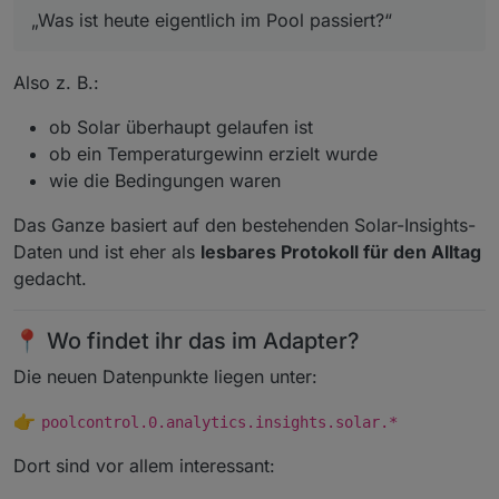
„Was ist heute eigentlich im Pool passiert?“
Also z. B.:
ob Solar überhaupt gelaufen ist
ob ein Temperaturgewinn erzielt wurde
wie die Bedingungen waren
Das Ganze basiert auf den bestehenden Solar-Insights-
Daten und ist eher als
lesbares Protokoll für den Alltag
gedacht.
📍 Wo findet ihr das im Adapter?
Die neuen Datenpunkte liegen unter:
👉
poolcontrol.0.analytics.insights.solar.*
Dort sind vor allem interessant: