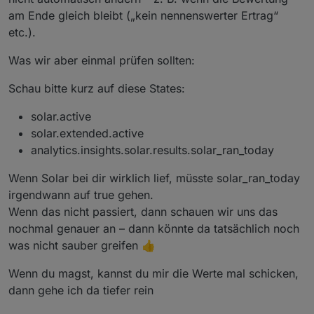
am Ende gleich bleibt („kein nennenswerter Ertrag“
etc.).
Was wir aber einmal prüfen sollten:
Schau bitte kurz auf diese States:
solar.active
solar.extended.active
analytics.insights.solar.results.solar_ran_today
Wenn Solar bei dir wirklich lief, müsste solar_ran_today
irgendwann auf true gehen.
Wenn das nicht passiert, dann schauen wir uns das
nochmal genauer an – dann könnte da tatsächlich noch
was nicht sauber greifen 👍
Wenn du magst, kannst du mir die Werte mal schicken,
dann gehe ich da tiefer rein