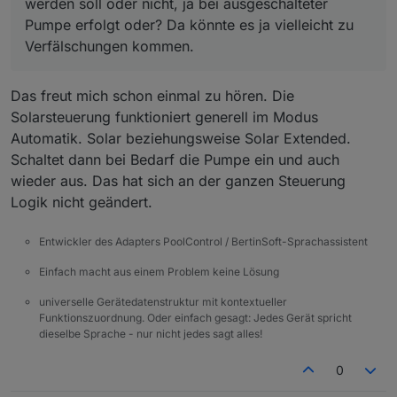
werden soll oder nicht, ja bei ausgeschalteter
Pumpe erfolgt oder? Da könnte es ja vielleicht zu
Verfälschungen kommen.
Das freut mich schon einmal zu hören. Die
Solarsteuerung funktioniert generell im Modus
Automatik. Solar beziehungsweise Solar Extended.
Schaltet dann bei Bedarf die Pumpe ein und auch
wieder aus. Das hat sich an der ganzen Steuerung
Logik nicht geändert.
Entwickler des Adapters PoolControl / BertinSoft-Sprachassistent
Einfach macht aus einem Problem keine Lösung
universelle Gerätedatenstruktur mit kontextueller
Funktionszuordnung. Oder einfach gesagt: Jedes Gerät spricht
dieselbe Sprache - nur nicht jedes sagt alles!
0