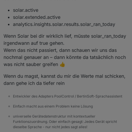
solar.active
solar.extended.active
analytics.insights.solar.results.solar_ran_today
Wenn Solar bei dir wirklich lief, müsste solar_ran_today
irgendwann auf true gehen.
Wenn das nicht passiert, dann schauen wir uns das
nochmal genauer an – dann könnte da tatsächlich noch
was nicht sauber greifen 👍
Wenn du magst, kannst du mir die Werte mal schicken,
dann gehe ich da tiefer rein
Entwickler des Adapters PoolControl / BertinSoft-Sprachassistent
Einfach macht aus einem Problem keine Lösung
universelle Gerätedatenstruktur mit kontextueller
Funktionszuordnung. Oder einfach gesagt: Jedes Gerät spricht
dieselbe Sprache - nur nicht jedes sagt alles!