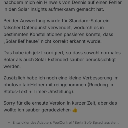
nachdem mich ein Hinweis von Dennis auf einen Fehler
in den Solar Insights aufmerksam gemacht hat.
Bei der Auswertung wurde für Standard-Solar ein
falscher Datenpunkt verwendet, wodurch es in
bestimmten Konstellationen passieren konnte, dass
„Solar lief heute“ nicht korrekt erkannt wurde.
Das habe ich jetzt korrigiert, so dass sowohl normales
Solar als auch Solar Extended sauber berücksichtigt
werden.
Zusätzlich habe ich noch eine kleine Verbesserung im
photovoltaicHelper mit reingenommen (Rundung im
Status-Text + Timer-Umstellung).
Sorry für die erneute Version in kurzer Zeit, aber das
wollte ich sauber geradeziehen 👍
Entwickler des Adapters PoolControl / BertinSoft-Sprachassistent