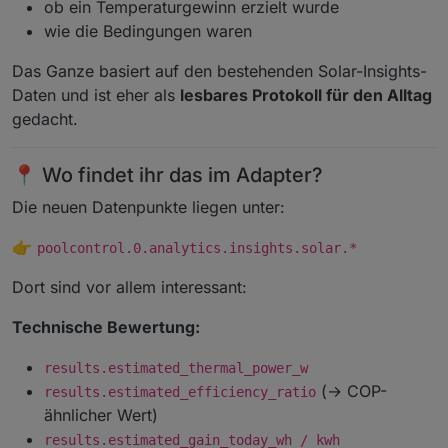
ob ein Temperaturgewinn erzielt wurde
wie die Bedingungen waren
Das Ganze basiert auf den bestehenden Solar-Insights-
Daten und ist eher als
lesbares Protokoll für den Alltag
gedacht.
📍 Wo findet ihr das im Adapter?
Die neuen Datenpunkte liegen unter:
👉
poolcontrol.0.analytics.insights.solar.*
Dort sind vor allem interessant:
Technische Bewertung:
results.estimated_thermal_power_w
(→ COP-
results.estimated_efficiency_ratio
ähnlicher Wert)
results.estimated_gain_today_wh / kwh