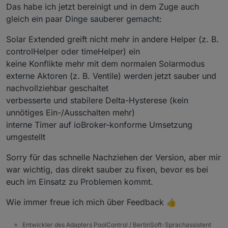
Das habe ich jetzt bereinigt und in dem Zuge auch
gleich ein paar Dinge sauberer gemacht:
Solar Extended greift nicht mehr in andere Helper (z. B.
controlHelper oder timeHelper) ein
keine Konflikte mehr mit dem normalen Solarmodus
externe Aktoren (z. B. Ventile) werden jetzt sauber und
nachvollziehbar geschaltet
verbesserte und stabilere Delta-Hysterese (kein
unnötiges Ein-/Ausschalten mehr)
interne Timer auf ioBroker-konforme Umsetzung
umgestellt
Sorry für das schnelle Nachziehen der Version, aber mir
war wichtig, das direkt sauber zu fixen, bevor es bei
euch im Einsatz zu Problemen kommt.
Wie immer freue ich mich über Feedback 👍
Entwickler des Adapters PoolControl / BertinSoft-Sprachassistent