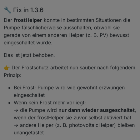
🔧 Fix in 1.3.6
Der
frostHelper
konnte in bestimmten Situationen die
Pumpe fälschlicherweise ausschalten, obwohl sie
gerade von einem anderen Helper (z. B. PV) bewusst
eingeschaltet wurde.
Das ist jetzt behoben.
👉 Der Frostschutz arbeitet nun sauber nach folgendem
Prinzip:
Bei Frost: Pumpe wird wie gewohnt erzwungen
eingeschaltet
Wenn kein Frost mehr vorliegt:
→ die Pumpe wird
nur dann wieder ausgeschaltet
,
wenn der frostHelper sie zuvor selbst aktiviert hat
→ andere Helper (z. B. photovoltaicHelper) bleiben
unangetastet