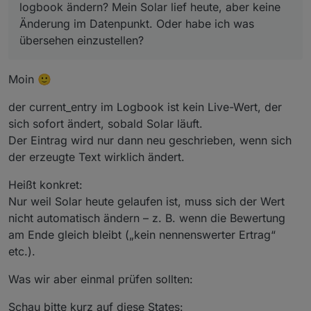
logbook ändern? Mein Solar lief heute, aber keine
Änderung im Datenpunkt. Oder habe ich was
übersehen einzustellen?
Moin 🙂
der current_entry im Logbook ist kein Live-Wert, der
sich sofort ändert, sobald Solar läuft.
Der Eintrag wird nur dann neu geschrieben, wenn sich
der erzeugte Text wirklich ändert.
Heißt konkret:
Nur weil Solar heute gelaufen ist, muss sich der Wert
nicht automatisch ändern – z. B. wenn die Bewertung
am Ende gleich bleibt („kein nennenswerter Ertrag“
etc.).
Was wir aber einmal prüfen sollten:
Schau bitte kurz auf diese States: