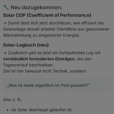
🔧 Neu dazugekommen:
Solar COP (Coefficient of Performance)
→ Damit lässt sich jetzt abschätzen, wie effizient die
Solaranlage aktuell arbeitet (Verhältnis aus gewonnener
Wärmeleistung zu eingesetzter Energie).
Solar-Logbuch (neu)
→ Zusätzlich gibt es jetzt ein fortlaufendes Log mit
verständlich formulierten Einträgen
, die den
Tagesverlauf beschreiben.
Ziel ist hier bewusst nicht Technik, sondern:
„Was ist heute eigentlich im Pool passiert?“
Also z. B.:
ob Solar überhaupt gelaufen ist