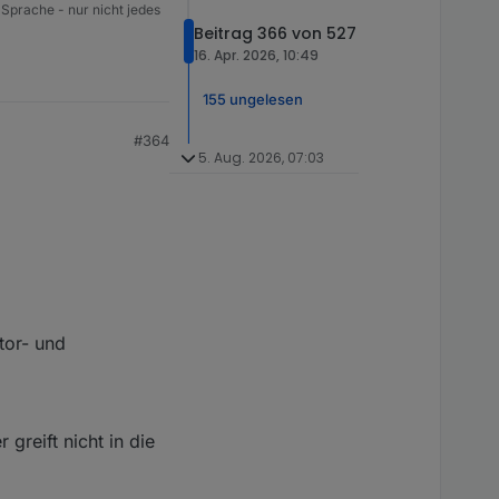
 Sprache - nur nicht jedes
Beitrag 366 von 527
16. Apr. 2026, 10:49
155 ungelesen
#364
5. Aug. 2026, 07:03
tor- und
greift nicht in die