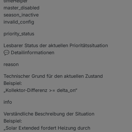
timeHelper
master_disabled
season_inactive
invalid_config
priority_status
Lesbarer Status der aktuellen Prioritätssituation
💬 Detailinformationen
reason
Technischer Grund für den aktuellen Zustand
Beispiel:
„Kollektor-Differenz >= delta_on“
info
Verständliche Beschreibung der Situation
Beispiel:
„Solar Extended fordert Heizung durch