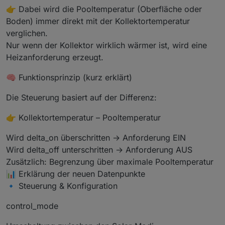
👉 Dabei wird die Pooltemperatur (Oberfläche oder
Boden) immer direkt mit der Kollektortemperatur
verglichen.
Nur wenn der Kollektor wirklich wärmer ist, wird eine
Heizanforderung erzeugt.
🧠 Funktionsprinzip (kurz erklärt)
Die Steuerung basiert auf der Differenz:
👉 Kollektortemperatur – Pooltemperatur
Wird delta_on überschritten → Anforderung EIN
Wird delta_off unterschritten → Anforderung AUS
Zusätzlich: Begrenzung über maximale Pooltemperatur
📊 Erklärung der neuen Datenpunkte
🔹 Steuerung & Konfiguration
control_mode