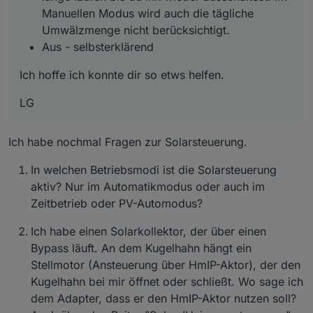
Manuellen Modus wird auch die tägliche
Umwälzmenge nicht berücksichtigt.
Aus - selbsterklärend
Ich hoffe ich konnte dir so etws helfen.
LG
Ich habe nochmal Fragen zur Solarsteuerung.
In welchen Betriebsmodi ist die Solarsteuerung
aktiv? Nur im Automatikmodus oder auch im
Zeitbetrieb oder PV-Automodus?
Ich habe einen Solarkollektor, der über einen
Bypass läuft. An dem Kugelhahn hängt ein
Stellmotor (Ansteuerung über HmIP-Aktor), der den
Kugelhahn bei mir öffnet oder schließt. Wo sage ich
dem Adapter, dass er den HmIP-Aktor nutzen soll?