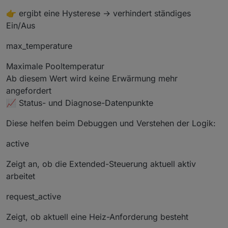
👉 ergibt eine Hysterese → verhindert ständiges
Ein/Aus
max_temperature
Maximale Pooltemperatur
Ab diesem Wert wird keine Erwärmung mehr
angefordert
📈 Status- und Diagnose-Datenpunkte
Diese helfen beim Debuggen und Verstehen der Logik:
active
Zeigt an, ob die Extended-Steuerung aktuell aktiv
arbeitet
request_active
Zeigt, ob aktuell eine Heiz-Anforderung besteht