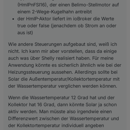
(HmIPnFSI16), der einen Belimo-Stellmotor auf
eine Maximaltemperatur auch.
einem 2-Wege-Kugelhahn antreibt
der HmIP-Aktor liefert im ioBroker die Werte
true oder false (jenachdem ob Strom an oder
aus ist)
Wie andere Steuerungen aufgebaut sind, weiß ich
nicht. Ich kann mir aber vorstellen, dass da einige
auch was über Shelly realisiert haben. Für meine
Anwendung könnte es sicherlich ähnlich wie bei der
Heizungssteuerung aussehen. Allerdings sollte bei
Solar die Außentemperatur/Kollektortemperatur mit
der Wassertemperatur verglichen werden können.
Wenn die Wassertemperatur 12 Grad hat und der
Kollektor hat 16 Grad, dann könnte Solar ja schon
aktiv werden. Man müsste also irgendwie einen
Differenzwert zwischen der Wassertemperatur und
der Kollektortemperatur individuell angeben