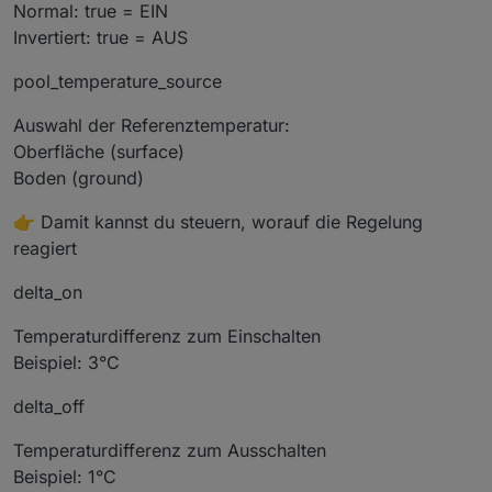
Normal: true = EIN
Invertiert: true = AUS
pool_temperature_source
Auswahl der Referenztemperatur:
Oberfläche (surface)
Boden (ground)
👉 Damit kannst du steuern, worauf die Regelung
reagiert
delta_on
Temperaturdifferenz zum Einschalten
Beispiel: 3°C
delta_off
Temperaturdifferenz zum Ausschalten
Beispiel: 1°C