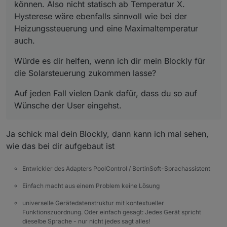
können. Also nicht statisch ab Temperatur X.
Hysterese wäre ebenfalls sinnvoll wie bei der
Heizungssteuerung und eine Maximaltemperatur
auch.
Würde es dir helfen, wenn ich dir mein Blockly für
die Solarsteuerung zukommen lasse?
Auf jeden Fall vielen Dank dafür, dass du so auf
Wünsche der User eingehst.
Ja schick mal dein Blockly, dann kann ich mal sehen,
wie das bei dir aufgebaut ist
Entwickler des Adapters PoolControl / BertinSoft-Sprachassistent
Einfach macht aus einem Problem keine Lösung
universelle Gerätedatenstruktur mit kontextueller
Funktionszuordnung. Oder einfach gesagt: Jedes Gerät spricht
dieselbe Sprache - nur nicht jedes sagt alles!