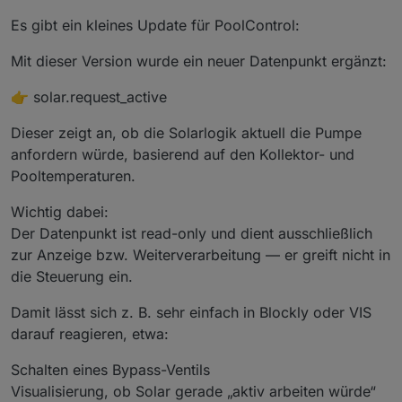
Es gibt ein kleines Update für PoolControl:
Mit dieser Version wurde ein neuer Datenpunkt ergänzt:
👉 solar.request_active
Dieser zeigt an, ob die Solarlogik aktuell die Pumpe
anfordern würde, basierend auf den Kollektor- und
Pooltemperaturen.
Wichtig dabei:
Der Datenpunkt ist read-only und dient ausschließlich
zur Anzeige bzw. Weiterverarbeitung — er greift nicht in
die Steuerung ein.
Damit lässt sich z. B. sehr einfach in Blockly oder VIS
darauf reagieren, etwa:
Schalten eines Bypass-Ventils
Visualisierung, ob Solar gerade „aktiv arbeiten würde“