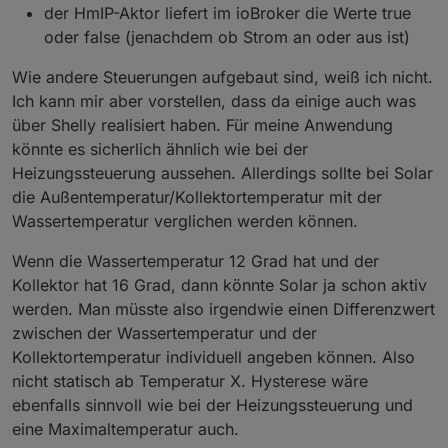
der HmIP-Aktor liefert im ioBroker die Werte true
oder false (jenachdem ob Strom an oder aus ist)
Wie andere Steuerungen aufgebaut sind, weiß ich nicht.
Ich kann mir aber vorstellen, dass da einige auch was
über Shelly realisiert haben. Für meine Anwendung
könnte es sicherlich ähnlich wie bei der
Heizungssteuerung aussehen. Allerdings sollte bei Solar
die Außentemperatur/Kollektortemperatur mit der
Wassertemperatur verglichen werden können.
Wenn die Wassertemperatur 12 Grad hat und der
Kollektor hat 16 Grad, dann könnte Solar ja schon aktiv
werden. Man müsste also irgendwie einen Differenzwert
zwischen der Wassertemperatur und der
Kollektortemperatur individuell angeben können. Also
nicht statisch ab Temperatur X. Hysterese wäre
ebenfalls sinnvoll wie bei der Heizungssteuerung und
eine Maximaltemperatur auch.