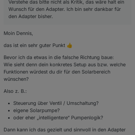
Verstehe das bitte nicht als Kritik, das wäre halt ein
Wunsch für den Adapter. Ich bin sehr dankbar für
den Adapter bisher.
Moin Dennis,
das ist ein sehr guter Punkt 👍
Bevor ich da etwas in die falsche Richtung baue:
Wie sieht denn dein konkretes Setup aus bzw. welche
Funktionen würdest du dir für den Solarbereich
wünschen?
Also z. B.:
Steuerung über Ventil / Umschaltung?
eigene Solarpumpe?
oder eher „intelligentere“ Pumpenlogik?
Dann kann ich das gezielt und sinnvoll in den Adapter