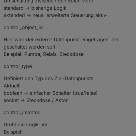
Umschaltung zwischen den Solar-Modi
standard → bisherige Logik
extended → neue, erweiterte Steuerung aktiv
control_object_id
Hier wird der externe Datenpunkt eingetragen, der
geschaltet werden soll
Beispiel: Pumpe, Relais, Steckdose
control_type
Definiert den Typ des Ziel-Datenpunkts
Aktuell:
boolean → einfacher Schalter (true/false)
socket → Steckdose / Aktor
control_inverted
Dreht die Logik um
Beispiel: