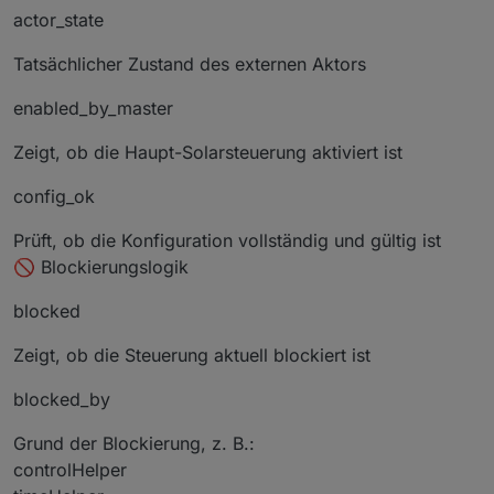
actor_state
Tatsächlicher Zustand des externen Aktors
enabled_by_master
Zeigt, ob die Haupt-Solarsteuerung aktiviert ist
config_ok
Prüft, ob die Konfiguration vollständig und gültig ist
🚫 Blockierungslogik
blocked
Zeigt, ob die Steuerung aktuell blockiert ist
blocked_by
Grund der Blockierung, z. B.:
controlHelper