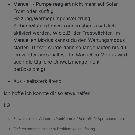
Manuell - Pumpe reagiert nicht mehr auf Solar,
Frost oder künftig
Heizung/Wärmepumpensteuerung.
Sicherheitsfunktionen können aber zusätzlich
aktiviert werden. Wie z.B. der Frostwächter. Im
Manuellen Modus kannst du den Wartungsmodus
starten. Dieser würde dann so lange laufen bis du
ihn wieder ausschaltest. Im Manuellen Modus wird
auch die tägliche Umwälzmenge nicht
berücksichtigt.
Aus - selbsterklärend
Ich hoffe ich konnte dir so etws helfen.
LG
Entwickler des Adapters PoolControl / BertinSoft-Sprachassistent
Einfach macht aus einem Problem keine Lösung