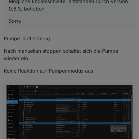
Mögliche Endlosschleife, entstanden durch Version
0.6.3, behoben
Sorry
Pumpe läuft ständig.
Nach manuellen stoppen schaltet sich die Pumpe
wieder ein.
Keine Reaktion auf Pumpenmodus aus