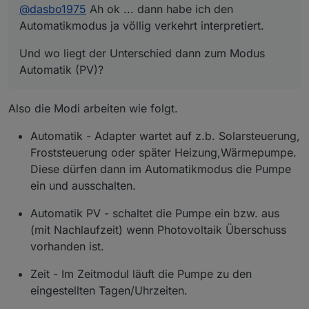
@
dasbo1975
Ah ok ... dann habe ich den
Automatikmodus ja völlig verkehrt interpretiert.
Und wo liegt der Unterschied dann zum Modus
Automatik (PV)?
Also die Modi arbeiten wie folgt.
Automatik - Adapter wartet auf z.b. Solarsteuerung,
Froststeuerung oder später Heizung,Wärmepumpe.
Diese dürfen dann im Automatikmodus die Pumpe
ein und ausschalten.
Automatik PV - schaltet die Pumpe ein bzw. aus
(mit Nachlaufzeit) wenn Photovoltaik Überschuss
vorhanden ist.
Zeit - Im Zeitmodul läuft die Pumpe zu den
eingestellten Tagen/Uhrzeiten.