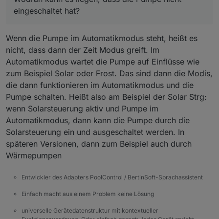
eingeschaltet hat?
Wenn die Pumpe im Automatikmodus steht, heißt es
nicht, dass dann der Zeit Modus greift. Im
Automatikmodus wartet die Pumpe auf Einflüsse wie
zum Beispiel Solar oder Frost. Das sind dann die Modis,
die dann funktionieren im Automatikmodus und die
Pumpe schalten. Heißt also am Beispiel der Solar Strg:
wenn Solarsteuerung aktiv und Pumpe im
Automatikmodus, dann kann die Pumpe durch die
Solarsteuerung ein und ausgeschaltet werden. In
späteren Versionen, dann zum Beispiel auch durch
Wärmepumpen
Entwickler des Adapters PoolControl / BertinSoft-Sprachassistent
Einfach macht aus einem Problem keine Lösung
universelle Gerätedatenstruktur mit kontextueller