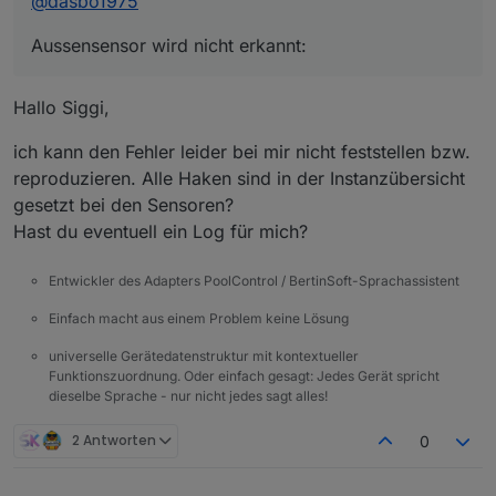
@
dasbo1975
Aussensensor wird nicht erkannt:
Hallo Siggi,
ich kann den Fehler leider bei mir nicht feststellen bzw.
reproduzieren. Alle Haken sind in der Instanzübersicht
gesetzt bei den Sensoren?
Hast du eventuell ein Log für mich?
Entwickler des Adapters PoolControl / BertinSoft-Sprachassistent
Einfach macht aus einem Problem keine Lösung
universelle Gerätedatenstruktur mit kontextueller
Funktionszuordnung. Oder einfach gesagt: Jedes Gerät spricht
dieselbe Sprache - nur nicht jedes sagt alles!
2 Antworten
0